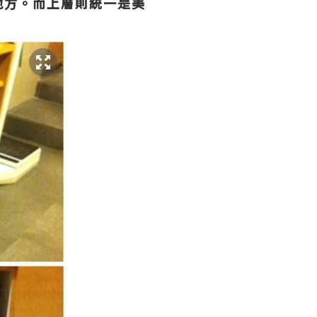
的地方。而上層則統一是美