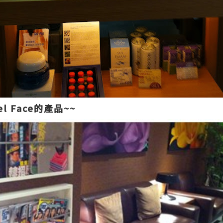
 Face的產品~~