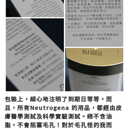
包裝上，細心地注明了到期日等等。而
且，所有Neutrogena 的用品，都經由皮
膚醫學測試及科學實驗測試。絕不含油
脂，不會阻塞毛孔！對於毛孔怪的我而