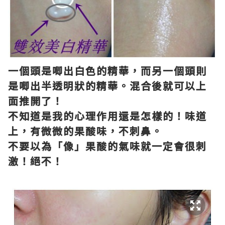
一個頭是唧出白色的精華，而另一個頭則
是唧出半透明狀的精華。混合後就可以上
面推開了！
不知道是我的心理作用還是怎樣的！味道
上，有微微的果酸味，不刺鼻。
不要以為「像」果酸的氣味就一定會很刺
激！絕不！