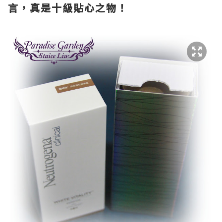
言，真是十級貼心之物！