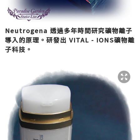
Neutrogena 透過多年時間研究礦物離子
導入的原理。研發出 VITAL - IONS礦物離
子科技。