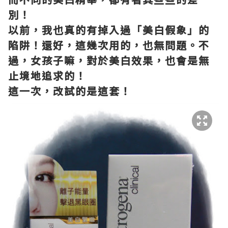
別！
以前，我也真的有掉入過「美白假象」的
陷阱！還好，這幾次用的，也無問題。不
過，女孩子嘛，對於美白效果，也會是無
止境地追求的！
這一次，改試的是這套！