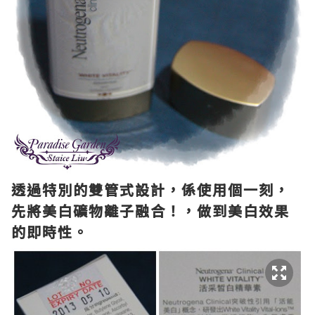
透過特別的雙管式設計，係使用個一刻，
先將美白礦物離子融合！，做到美白效果
的即時性。