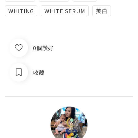
WHITING
WHITE SERUM
美白
0個讚好
收藏