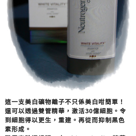
這一支美白礦物離子不只係美白咁簡單！
還可以透過雙管精華，激活30億細胞。令
到細胞得以更生，重建。再從而抑制黑色
素形成。