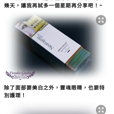
幾天，讓我再試多一個星期再分享吧！~
除了面部要美白之外，靈魂眼睛，也要特
別護理！