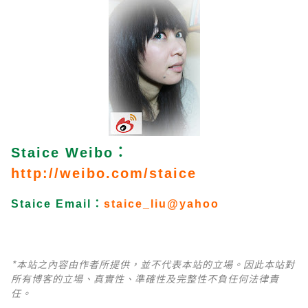
Staice Weibo
：
http://weibo.com/staice
Staice Email
：
staice_liu@yahoo
*本站之內容由作者所提供，並不代表本站的立場。因此本站對
所有博客的立場、真實性、準確性及完整性不負任何法律責
任。