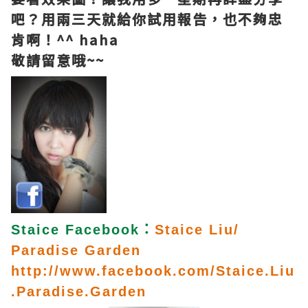
吧？用兩三天就給你試用報告，也不夠忠
肯啊！^^ haha
敬請留意哦~~
Staice Facebook
：
Staice Liu/
Paradise Garden
http://www.facebook.com/Staice.Liu
.Paradise.Garden