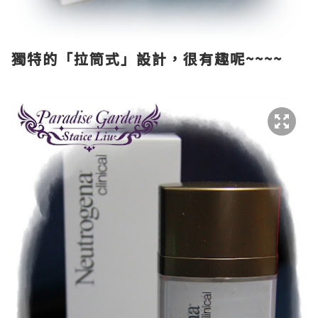
獨特的「拉筒式」設計，很有趣呢~~~~