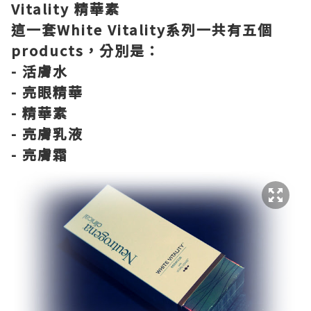
Vitality 精華素
這一套White Vitality系列一共有五個
products，分別是：
- 活膚水
- 亮眼精華
- 精華素
- 亮膚乳液
- 亮膚霜