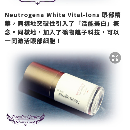
Neutrogena White Vital-lons 眼部精
華，同樣地突破性引入了「活能美白」概
念。同樣地，加入了礦物離子科技，可以
一同激活眼部細胞！