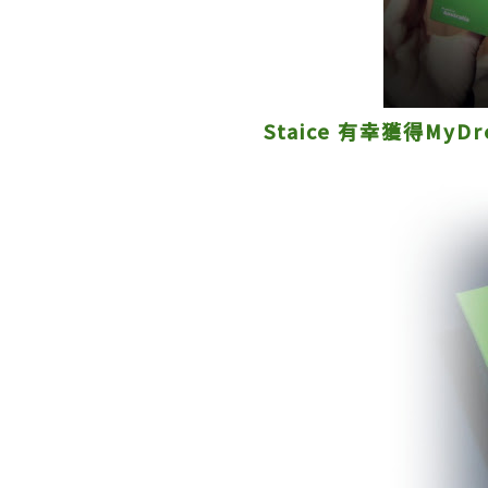
Staice 有幸獲得MyD