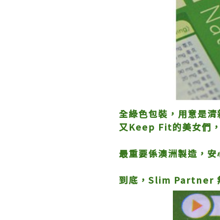
全綠色包裝，用意是清
又Keep Fit的美女們
最重要係澳洲製造，安
到底，Slim Partn