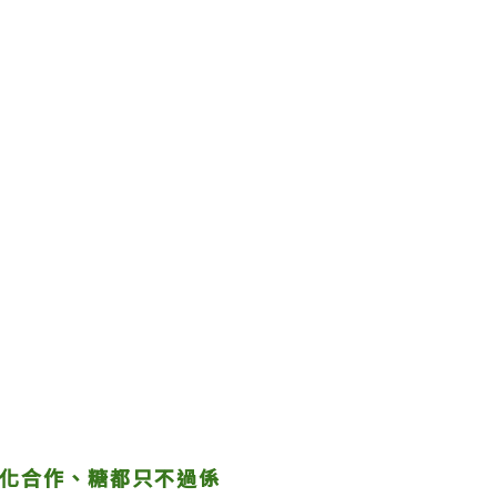
水化合作、糖都只不過係