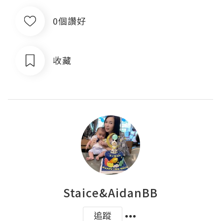
0個讚好
收藏
Staice&AidanBB
追蹤