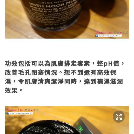
功效包括可以為肌膚排走毒素，整pH值，
改善毛孔閉塞情況。想不到還有高效保
濕，令肌膚清爽潔淨同時，達到補濕滋潤
效果。