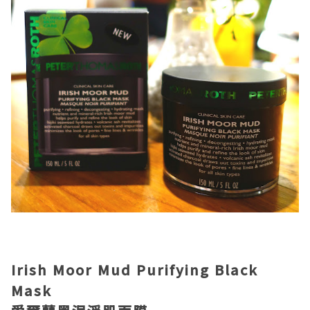
Irish Moor Mud Purifying Black
Mask