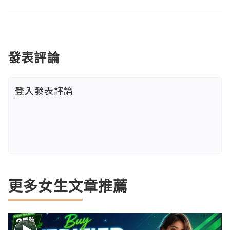
發表評論
登入
發表評論
更多女生文章推薦