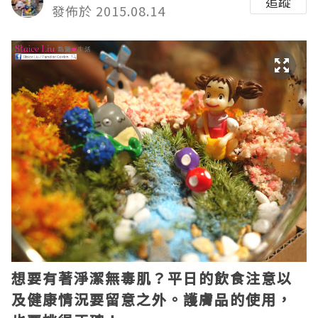
追蹤
發佈於 2015.08.14
想要有著淨潔無毒肌？平日的飲食注意以
及健康情況要留意之外。護膚品的使用，