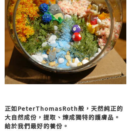
正如PeterThomasRoth般，天然純正的
大自然成份，提取、煉成獨特的護膚品。
給於我們最好的養份。