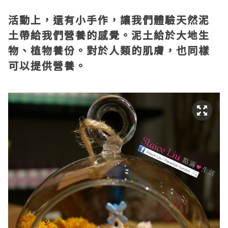
活動上，還有小手作，讓我們體驗天然泥
土帶給我們營養的感覺。泥土給於大地生
物、植物養份。對於人類的肌膚，也同樣
可以提供營養。