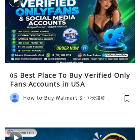
05 Best Place To Buy Verified Only
Fans Accounts in USA
How to Buy Walmart S
32分鐘前