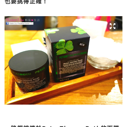
也要挑得正確！