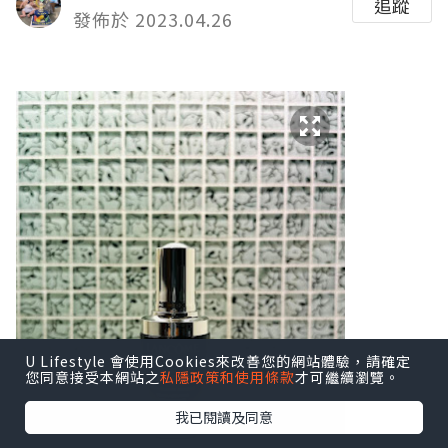
追蹤
發佈於 2023.04.26
U Lifestyle 會使用Cookies來改善您的網站體驗，請確定
您同意接受本網站之
私隱政策和使用條款
才可繼續瀏覽。
我已閱讀及同意