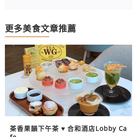
更多美食文章推薦
茶香果韻下午茶 ♥ 合和酒店Lobby Ca
fe