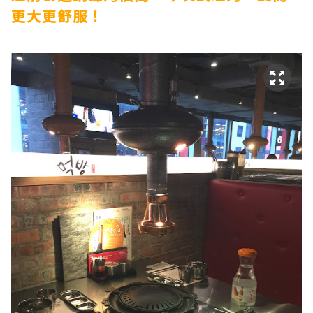
更大更舒服！