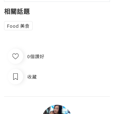
相關話題
Food 美食
0個讚好
收藏