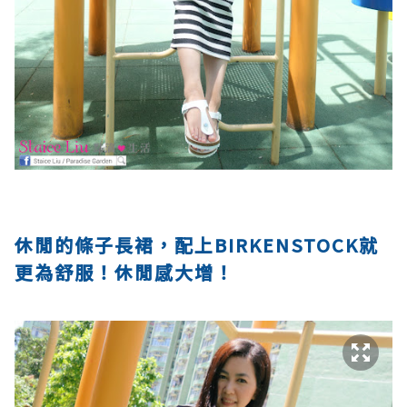
休閒的條子長裙，配上BIRKENSTOCK就
更為舒服！休閒感大增！