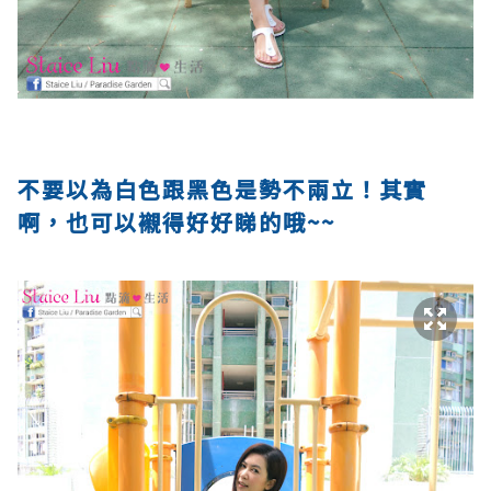
不要以為白色跟黑色是勢不兩立！其實
啊，也可以襯得好好睇的哦~~