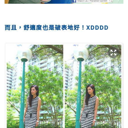
而且，舒適度也是破表地好！XDDDD