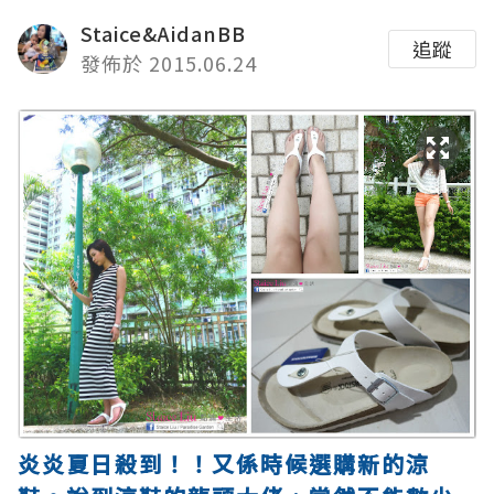
Staice&AidanBB
追蹤
發佈於 2015.06.24
炎炎夏日殺到！！又係時候選購新的涼