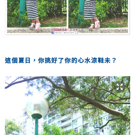
這個夏日，你挑好了你的心水涼鞋未？