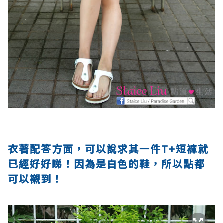
衣著配答方面，可以說求其一件T+短褲就
已經好好睇！因為是白色的鞋，所以點都
可以襯到！