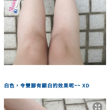
白色，令雙腳有顯白的效果呢~~ XD