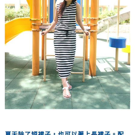
夏天除了短裙子，也可以著上長裙子。配