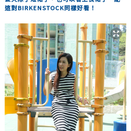
這對BIRKENSTOCK同樣好看！