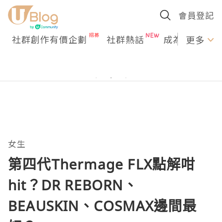
會員登記
社群創作有價企劃
社群熱話
成為U Creato
更多
女生
第四代Thermage FLX點解咁
hit？DR REBORN、
BEAUSKIN、COSMAX邊間最