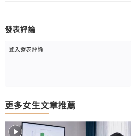
發表評論
登入
發表評論
更多女生文章推薦