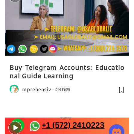
Buy Telegram Accounts: Educatio
nal Guide Learning
mprehensiv
2分鐘前