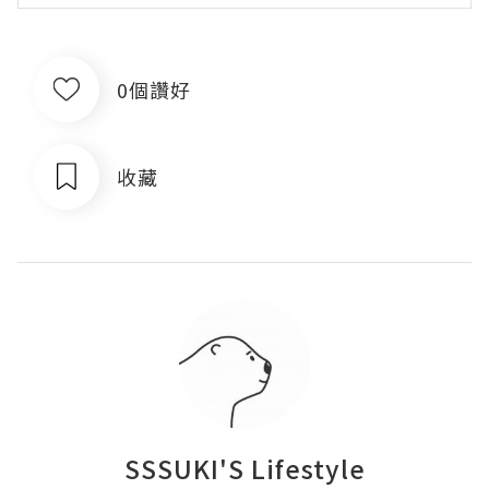
0個讚好
收藏
SSSUKI'S Lifestyle