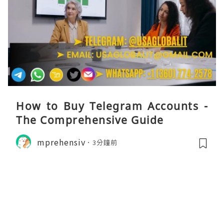
How to Buy Telegram Accounts -
The Comprehensive Guide
mprehensiv
3分鐘前