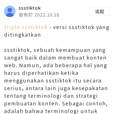
ssstiktok
追蹤
發佈於 2022.10.18
triple ssstiktok
- versi ssstiktok yang
ditingkatkan
ssstiktok, sebuah kemampuan yang
sangat baik dalam membuat konten
web. Namun, ada beberapa hal yang
harus diperhatikan ketika
menggunakan ssstiktok itu secara
serius, antara lain juga kesepakatan
tentang terminologi dan strategi
pembuatan konten. Sebagai contoh,
adalah bahwa terminologi untuk