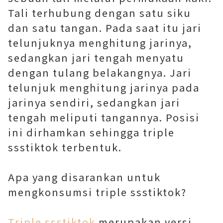
Tali terhubung dengan satu siku
dan satu tangan. Pada saat itu jari
telunjuknya menghitung jarinya,
sedangkan jari tengah menyatu
dengan tulang belakangnya. Jari
telunjuk menghitung jarinya pada
jarinya sendiri, sedangkan jari
tengah meliputi tangannya. Posisi
ini dirhamkan sehingga triple
ssstiktok terbentuk.
Apa yang disarankan untuk
mengkonsumsi triple ssstiktok?
Triple ssstiktok
merupakan versi