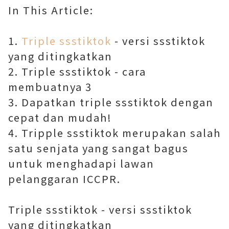
In This Article:
1.
Triple ssstiktok
- versi ssstiktok
yang ditingkatkan
2. Triple ssstiktok - cara
membuatnya 3
3. Dapatkan triple ssstiktok dengan
cepat dan mudah!
4. Tripple ssstiktok merupakan salah
satu senjata yang sangat bagus
untuk menghadapi lawan
pelanggaran ICCPR.
Triple ssstiktok - versi ssstiktok
yang ditingkatkan