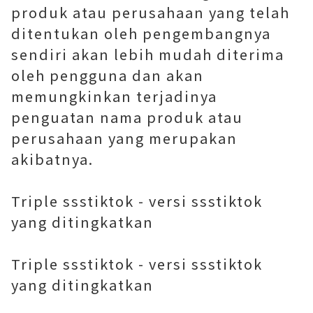
produk atau perusahaan yang telah
ditentukan oleh pengembangnya
sendiri akan lebih mudah diterima
oleh pengguna dan akan
memungkinkan terjadinya
penguatan nama produk atau
perusahaan yang merupakan
akibatnya.
Triple ssstiktok - versi ssstiktok
yang ditingkatkan
Triple ssstiktok - versi ssstiktok
yang ditingkatkan