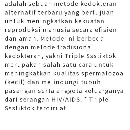
adalah sebuah metode kedokteran
alternatif terbaru yang bertujuan
untuk meningkatkan kekuatan
reproduksi manusia secara efisien
dan aman. Metode ini berbeda
dengan metode tradisional
kedokteran, yakni Triple Ssstiktok
merupakan salah satu cara untuk
meningkatkan kualitas spermatozoa
(kecil) dan melindungi tubuh
pasangan serta anggota keluarganya
dari serangan HIV/AIDS. * Triple
Ssstiktok terdiri at