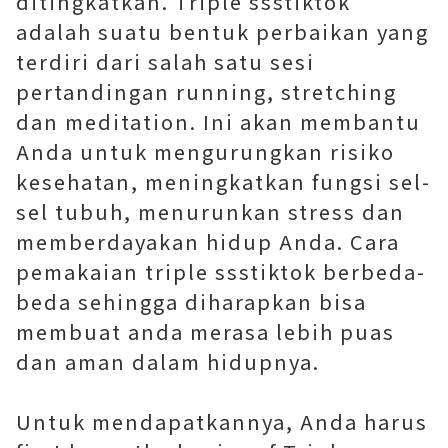
ditingkatkan. Triple ssstiktok
adalah suatu bentuk perbaikan yang
terdiri dari salah satu sesi
pertandingan running, stretching
dan meditation. Ini akan membantu
Anda untuk mengurungkan risiko
kesehatan, meningkatkan fungsi sel-
sel tubuh, menurunkan stress dan
memberdayakan hidup Anda. Cara
pemakaian triple ssstiktok berbeda-
beda sehingga diharapkan bisa
membuat anda merasa lebih puas
dan aman dalam hidupnya.
Untuk mendapatkannya, Anda harus