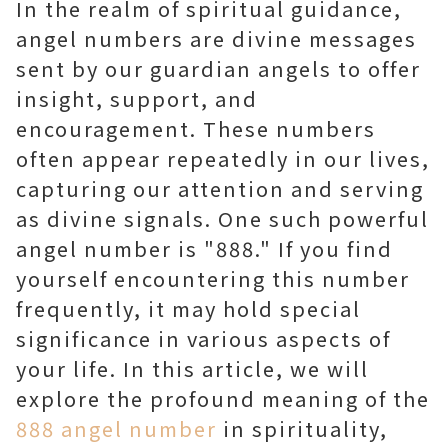
In the realm of spiritual guidance,
angel numbers are divine messages
sent by our guardian angels to offer
insight, support, and
encouragement. These numbers
often appear repeatedly in our lives,
capturing our attention and serving
as divine signals. One such powerful
angel number is "888." If you find
yourself encountering this number
frequently, it may hold special
significance in various aspects of
your life. In this article, we will
explore the profound meaning of the
888 angel number
in spirituality,