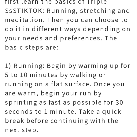
first learn the basics of Triple
SsSTIKTOK: Running, stretching and
meditation. Then you can choose to
do it in different ways depending on
your needs and preferences. The
basic steps are:
1) Running: Begin by warming up for
5 to 10 minutes by walking or
running on a flat surface. Once you
are warm, begin your run by
sprinting as fast as possible for 30
seconds to 1 minute. Take a quick
break before continuing with the
next step.