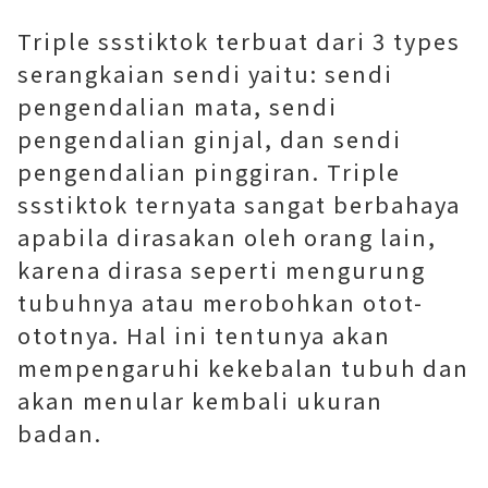
Triple ssstiktok terbuat dari 3 types
serangkaian sendi yaitu: sendi
pengendalian mata, sendi
pengendalian ginjal, dan sendi
pengendalian pinggiran. Triple
ssstiktok ternyata sangat berbahaya
apabila dirasakan oleh orang lain,
karena dirasa seperti mengurung
tubuhnya atau merobohkan otot-
ototnya. Hal ini tentunya akan
mempengaruhi kekebalan tubuh dan
akan menular kembali ukuran
badan.