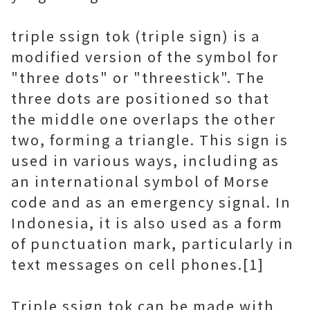
triple ssign tok (triple sign) is a
modified version of the symbol for
"three dots" or "threestick". The
three dots are positioned so that
the middle one overlaps the other
two, forming a triangle. This sign is
used in various ways, including as
an international symbol of Morse
code and as an emergency signal. In
Indonesia, it is also used as a form
of punctuation mark, particularly in
text messages on cell phones.[1]
Triple ssign tok can be made with