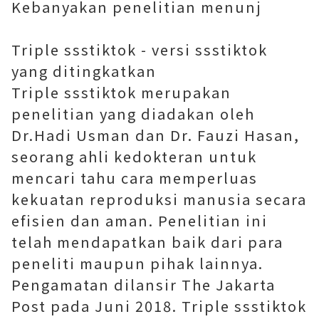
Kebanyakan penelitian menunj
Triple ssstiktok - versi ssstiktok
yang ditingkatkan
Triple ssstiktok merupakan
penelitian yang diadakan oleh
Dr.Hadi Usman dan Dr. Fauzi Hasan,
seorang ahli kedokteran untuk
mencari tahu cara memperluas
kekuatan reproduksi manusia secara
efisien dan aman. Penelitian ini
telah mendapatkan baik dari para
peneliti maupun pihak lainnya.
Pengamatan dilansir The Jakarta
Post pada Juni 2018. Triple ssstiktok