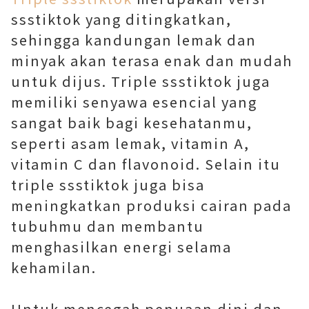
ssstiktok yang ditingkatkan,
sehingga kandungan lemak dan
minyak akan terasa enak dan mudah
untuk dijus. Triple ssstiktok juga
memiliki senyawa esencial yang
sangat baik bagi kesehatanmu,
seperti asam lemak, vitamin A,
vitamin C dan flavonoid. Selain itu
triple ssstiktok juga bisa
meningkatkan produksi cairan pada
tubuhmu dan membantu
menghasilkan energi selama
kehamilan.
Untuk mencegah penuaan dini dan