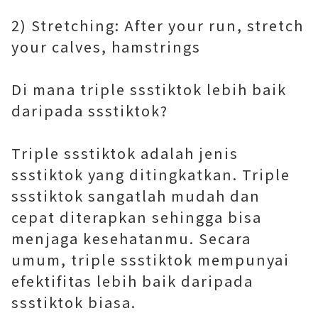
2) Stretching: After your run, stretch
your calves, hamstrings
Di mana triple ssstiktok lebih baik
daripada ssstiktok?
Triple ssstiktok adalah jenis
ssstiktok yang ditingkatkan. Triple
ssstiktok sangatlah mudah dan
cepat diterapkan sehingga bisa
menjaga kesehatanmu. Secara
umum, triple ssstiktok mempunyai
efektifitas lebih baik daripada
ssstiktok biasa.