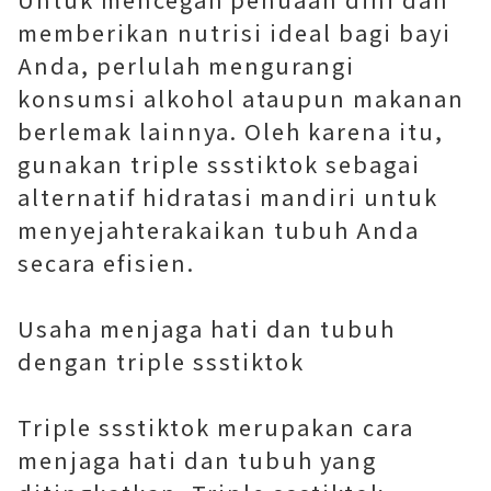
memberikan nutrisi ideal bagi bayi
Anda, perlulah mengurangi
konsumsi alkohol ataupun makanan
berlemak lainnya. Oleh karena itu,
gunakan triple ssstiktok sebagai
alternatif hidratasi mandiri untuk
menyejahterakaikan tubuh Anda
secara efisien.
Usaha menjaga hati dan tubuh
dengan triple ssstiktok
Triple ssstiktok merupakan cara
menjaga hati dan tubuh yang