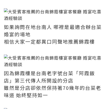
如果詢問在地台南人 哪裡是最適合辦台菜
婚宴的場地
相信大家一定都異口同聲地推薦錦霞樓
因為錦霞樓是台南老字號台菜「阿霞飯
店」第三代傳人所開設的分店
雖然是分店卻依然保持著70幾年的台菜老
味道 始終堅持如一