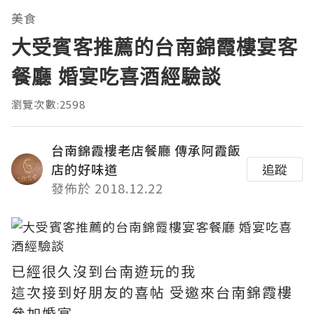
美食
大受賓客推薦的台南錦霞樓宴客
餐廳 婚宴吃喜酒經驗談
瀏覽次數:2598
台南錦霞樓老店餐廳 傳承阿霞飯
店的好味道
追蹤
發佈於 2018.12.22
已經很久沒到台南遊玩的我
這次接到好朋友的喜帖 受邀來台南錦霞樓
參加婚宴