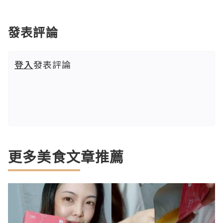
發表評論
登入
發表評論
更多美食文章推薦