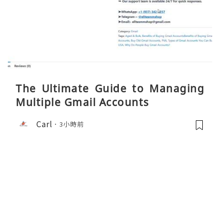
The Ultimate Guide to Managing
Multiple Gmail Accounts
Carl
3小時前