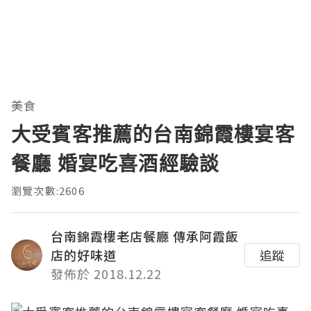
美食
大受賓客推薦的台南錦霞樓宴客
餐廳 婚宴吃喜酒經驗談
瀏覽次數:2606
台南錦霞樓老店餐廳 傳承阿霞飯
店的好味道
追蹤
發佈於 2018.12.22