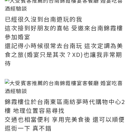
已經很久沒到台南遊玩的我
這次接到好朋友的喜帖 受邀來台南錦霞樓
參加婚宴
還記得小時候很常去台南玩 這次定調為美
食之旅(婚宴只是其次？XD)也讓我非常期
待
錦霞樓位於台南東區南紡夢時代購物中心2
樓 地理位置容易尋找
交通也相當便利 享用完美食後 還可以順便
逛街一下 真不錯