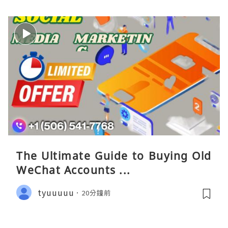
The Ultimate Guide to Buying Old
WeChat Accounts ...
tyuuuuu
20分鐘前