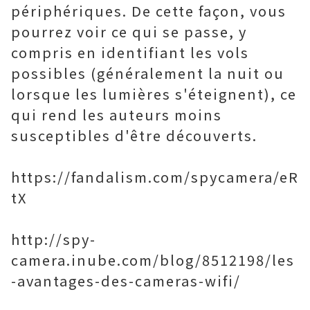
périphériques. De cette façon, vous
pourrez voir ce qui se passe, y
compris en identifiant les vols
possibles (généralement la nuit ou
lorsque les lumières s'éteignent), ce
qui rend les auteurs moins
susceptibles d'être découverts.
https://fandalism.com/spycamera/eR
tX
http://spy-
camera.inube.com/blog/8512198/les
-avantages-des-cameras-wifi/