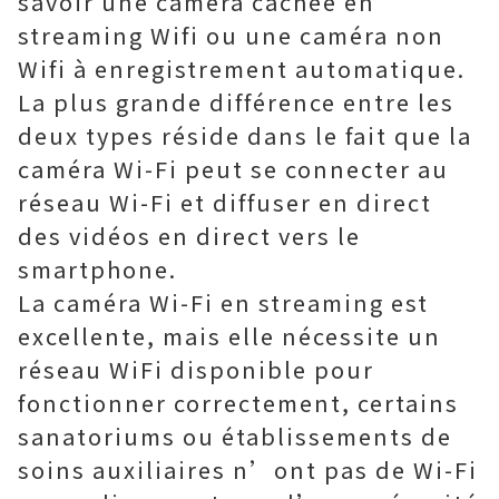
savoir une caméra cachée en
streaming Wifi ou une caméra non
Wifi à enregistrement automatique.
La plus grande différence entre les
deux types réside dans le fait que la
caméra Wi-Fi peut se connecter au
réseau Wi-Fi et diffuser en direct
des vidéos en direct vers le
smartphone.
La caméra Wi-Fi en streaming est
excellente, mais elle nécessite un
réseau WiFi disponible pour
fonctionner correctement, certains
sanatoriums ou établissements de
soins auxiliaires n’ont pas de Wi-Fi