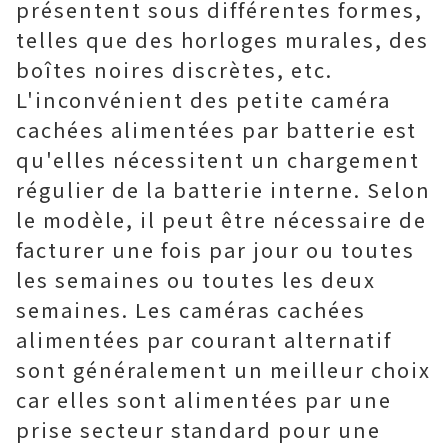
présentent sous différentes formes,
telles que des horloges murales, des
boîtes noires discrètes, etc.
L'inconvénient des petite caméra
cachées alimentées par batterie est
qu'elles nécessitent un chargement
régulier de la batterie interne. Selon
le modèle, il peut être nécessaire de
facturer une fois par jour ou toutes
les semaines ou toutes les deux
semaines. Les caméras cachées
alimentées par courant alternatif
sont généralement un meilleur choix
car elles sont alimentées par une
prise secteur standard pour une