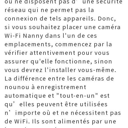
ou ne disposent pas d’une sécurité
réseau qui ne permet pas la
connexion de tels appareils. Donc,
si vous souhaitez placer une caméra
Wi-Fi Nanny dans l'un de ces
emplacements, commencez par la
vérifier attentivement pour vous
assurer qu'elle fonctionne, sinon
vous devrez l'installer vous-même.
La différence entre les caméras de
nounou à enregistrement
automatique et "tout-en-un" est
qu’elles peuvent être utilisées
n’importe où et ne nécessitent pas
de WiFi. Ils sont alimentés par une