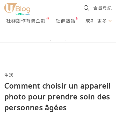
會員登記
社群創作有價企劃
社群熱話
成為U Creato
更多
生活
Comment choisir un appareil
photo pour prendre soin des
personnes âgées