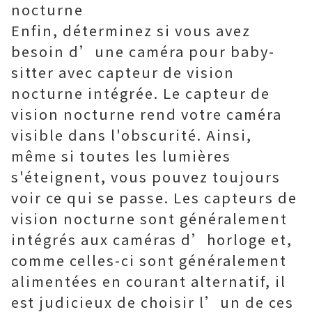
nocturne
Enfin, déterminez si vous avez
besoin d’une caméra pour baby-
sitter avec capteur de vision
nocturne intégrée. Le capteur de
vision nocturne rend votre caméra
visible dans l'obscurité. Ainsi,
même si toutes les lumières
s'éteignent, vous pouvez toujours
voir ce qui se passe. Les capteurs de
vision nocturne sont généralement
intégrés aux caméras d’horloge et,
comme celles-ci sont généralement
alimentées en courant alternatif, il
est judicieux de choisir l’un de ces