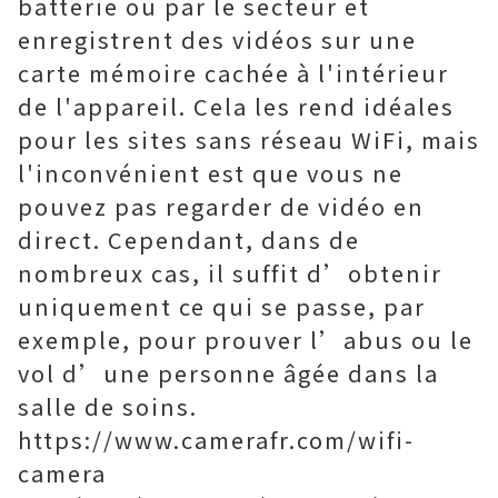
batterie ou par le secteur et
enregistrent des vidéos sur une
carte mémoire cachée à l'intérieur
de l'appareil. Cela les rend idéales
pour les sites sans réseau WiFi, mais
l'inconvénient est que vous ne
pouvez pas regarder de vidéo en
direct. Cependant, dans de
nombreux cas, il suffit d’obtenir
uniquement ce qui se passe, par
exemple, pour prouver l’abus ou le
vol d’une personne âgée dans la
salle de soins.
https://www.camerafr.com/wifi-
camera