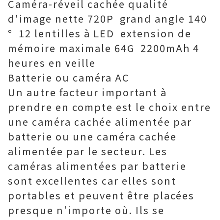
Caméra-réveil cachée qualité
d'image nette 720P grand angle 140
° 12 lentilles à LED extension de
mémoire maximale 64G 2200mAh 4
heures en veille
Batterie ou caméra AC
Un autre facteur important à
prendre en compte est le choix entre
une caméra cachée alimentée par
batterie ou une caméra cachée
alimentée par le secteur. Les
caméras alimentées par batterie
sont excellentes car elles sont
portables et peuvent être placées
presque n'importe où. Ils se