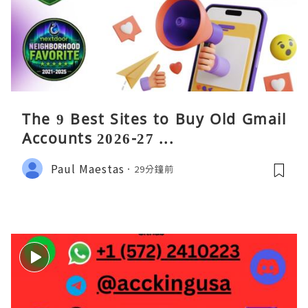
The 9 Best Sites to Buy Old Gmail
Accounts 2026-27 ...
Paul Maestas
29分鐘前