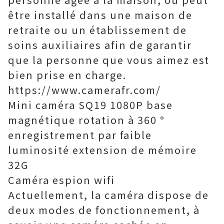
être installé dans une maison de
retraite ou un établissement de
soins auxiliaires afin de garantir
que la personne que vous aimez est
bien prise en charge.
https://www.camerafr.com/
Mini caméra SQ19 1080P base
magnétique rotation à 360 °
enregistrement par faible
luminosité extension de mémoire
32G
Caméra espion wifi
Actuellement, la caméra dispose de
deux modes de fonctionnement, à