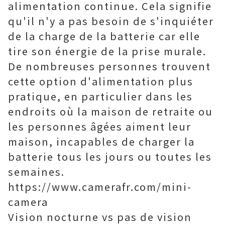
alimentation continue. Cela signifie
qu'il n'y a pas besoin de s'inquiéter
de la charge de la batterie car elle
tire son énergie de la prise murale.
De nombreuses personnes trouvent
cette option d'alimentation plus
pratique, en particulier dans les
endroits où la maison de retraite ou
les personnes âgées aiment leur
maison, incapables de charger la
batterie tous les jours ou toutes les
semaines.
https://www.camerafr.com/mini-
camera
Vision nocturne vs pas de vision