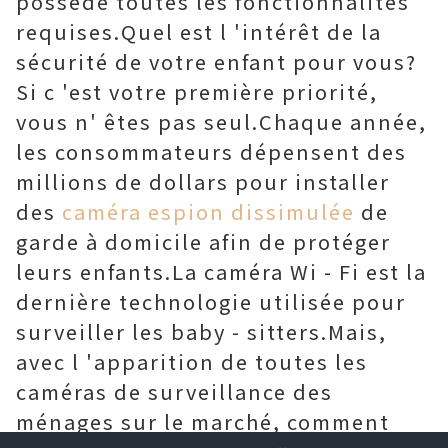
possède toutes les fonctionnalités
requises.Quel est l 'intérêt de la
sécurité de votre enfant pour vous?
Si c 'est votre première priorité,
vous n' êtes pas seul.Chaque année,
les consommateurs dépensent des
millions de dollars pour installer
des
caméra espion dissimulée
de
garde à domicile afin de protéger
leurs enfants.La caméra Wi - Fi est la
dernière technologie utilisée pour
surveiller les baby - sitters.Mais,
avec l 'apparition de toutes les
caméras de surveillance des
ménages sur le marché, comment