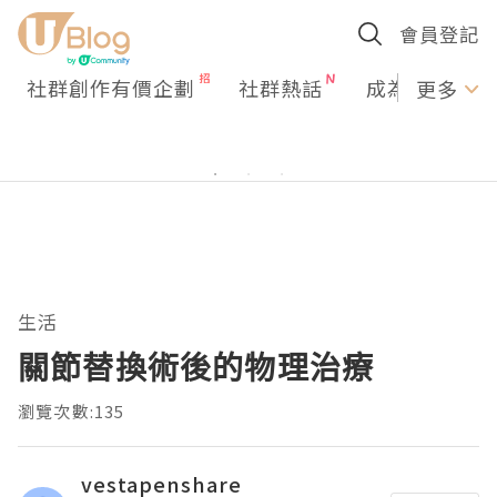
會員登記
社群創作有價企劃
社群熱話
成為U Creato
更多
生活
關節替換術後的物理治療
瀏覽次數:135
vestapenshare