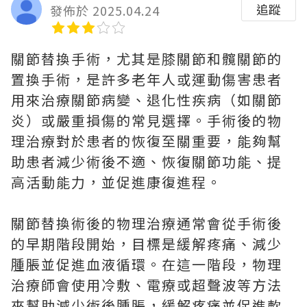
追蹤
發佈於 2025.04.24
關節替換手術，尤其是膝關節和髖關節的
置換手術，是許多老年人或運動傷害患者
用來治療關節病變、退化性疾病（如關節
炎）或嚴重損傷的常見選擇。手術後的物
理治療對於患者的恢復至關重要，能夠幫
助患者減少術後不適、恢復關節功能、提
高活動能力，並促進康復進程。
關節替換術後的物理治療通常會從手術後
的早期階段開始，目標是緩解疼痛、減少
腫脹並促進血液循環。在這一階段，物理
治療師會使用冷敷、電療或超聲波等方法
來幫助減少術後腫脹，緩解疼痛並促進軟