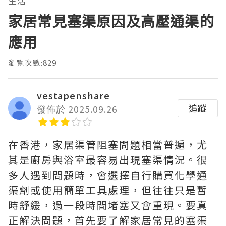
生活
家居常見塞渠原因及高壓通渠的
應用
瀏覽次數:829
vestapenshare
追蹤
發佈於 2025.09.26
在香港，家居渠管阻塞問題相當普遍，尤
其是廚房與浴室最容易出現塞渠情況。很
多人遇到問題時，會選擇自行購買化學通
渠劑或使用簡單工具處理，但往往只是暫
時舒緩，過一段時間堵塞又會重現。要真
正解決問題，首先要了解家居常見的塞渠