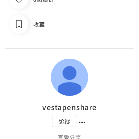
收藏
vestapenshare
追蹤
喜愛分享