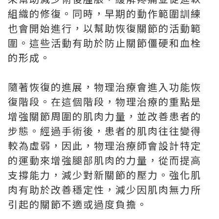
組織的修復。同時，早期的動作範圍訓練
也會開始進行，以幫助恢復關節的活動範
圍。這些活動有助於防止關節僵硬和血栓
的形成。
隨著恢復的進展，物理治療會進入功能恢
復階段。在這個階段，物理治療的重點是
增強關節周圍的肌肉力量，並改善患者的
步態。經過手術後，患者的肌肉往往變得
較為虛弱，因此，物理治療師會設計特定
的運動來增強腿部肌肉的力量，從而提高
支撐能力，減少對新關節的壓力。強化肌
肉有助於改善穩定性，減少因肌肉無力所
引起的關節不適或過度負擔。