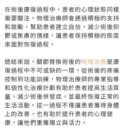
在術後康復過程中，患者的心理狀態同樣
需要關注。物理治療師會通過積極的支持
和鼓勵，幫助患者建立自信，減少術後抑
鬱或焦慮的情緒，讓患者保持積極的態度
來面對恢復過程。
總結來說，關節替換術後的
物理治療
是康
復過程中不可或缺的一環。從術後的疼痛
控制到功能訓練，物理治療師的專業指導
和個性化治療計劃有助於患者提高生活質
量，減少術後併發症，並最終恢復正常的
生活活動。這一過程不僅讓患者獲得身體
上的改善，也有助於提升患者的心理健
康，讓他們重獲獨立與活力。