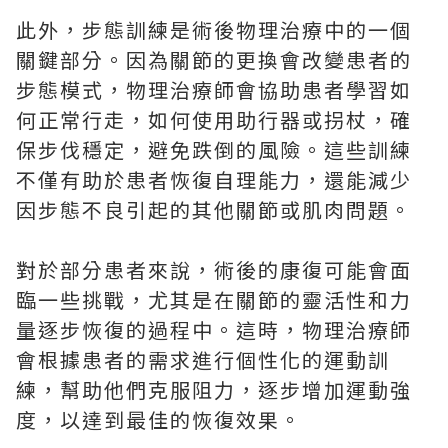
此外，步態訓練是術後物理治療中的一個
關鍵部分。因為關節的更換會改變患者的
步態模式，物理治療師會協助患者學習如
何正常行走，如何使用助行器或拐杖，確
保步伐穩定，避免跌倒的風險。這些訓練
不僅有助於患者恢復自理能力，還能減少
因步態不良引起的其他關節或肌肉問題。
對於部分患者來說，術後的康復可能會面
臨一些挑戰，尤其是在關節的靈活性和力
量逐步恢復的過程中。這時，物理治療師
會根據患者的需求進行個性化的運動訓
練，幫助他們克服阻力，逐步增加運動強
度，以達到最佳的恢復效果。