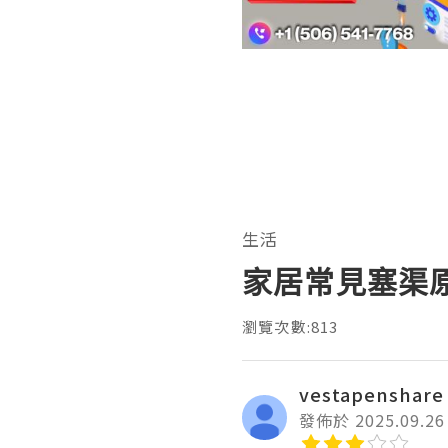
生活
家居常見塞渠
瀏覽次數:813
vestapenshare
發佈於 2025.09.26