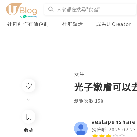
社群創作有價企劃
社群熱話
成為U Creator
女生
光子嫩膚可以
0
瀏覽次數:158
vestapenshare
發佈於 2025.02.23
收藏