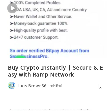
Buy Crypto Instantly | Secure & E
asy with Ramp Network
Luis Brown56
4小時前