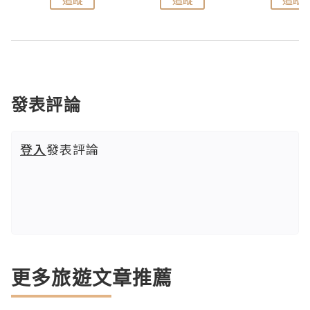
發表評論
登入
發表評論
更多旅遊文章推薦