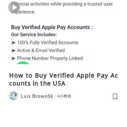
How to Buy Verified Apple Pay Ac
counts in the USA
Luis Brown56
4小時前