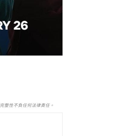
及完整性不負任何法律責任。