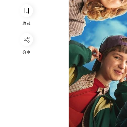
收藏
分享