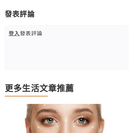
發表評論
登入
發表評論
更多生活文章推薦