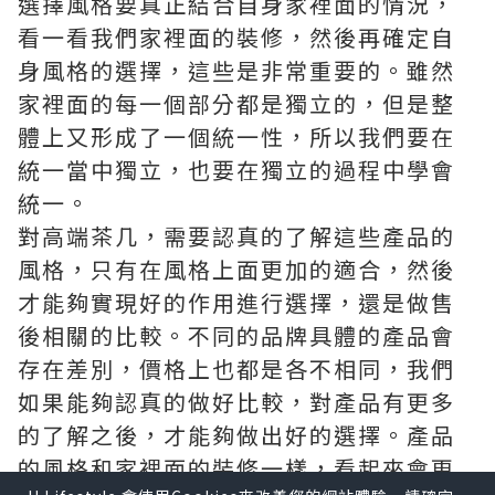
選擇風格要真正結合自身家裡面的情況，
看一看我們家裡面的裝修，然後再確定自
身風格的選擇，這些是非常重要的。雖然
家裡面的每一個部分都是獨立的，但是整
體上又形成了一個統一性，所以我們要在
統一當中獨立，也要在獨立的過程中學會
統一。
對高端茶几，需要認真的了解這些產品的
風格，只有在風格上面更加的適合，然後
才能夠實現好的作用進行選擇，還是做售
後相關的比較。不同的品牌具體的產品會
存在差別，價格上也都是各不相同，我們
如果能夠認真的做好比較，對產品有更多
的了解之後，才能夠做出好的選擇。產品
的風格和家裡面的裝修一樣，看起來會更