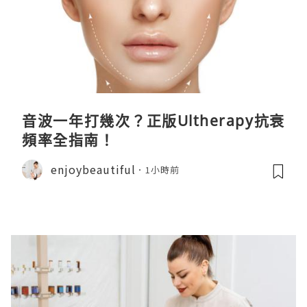
音波一年打幾次？正版Ultherapy抗衰
頻率全指南！
enjoybeautiful
1小時前