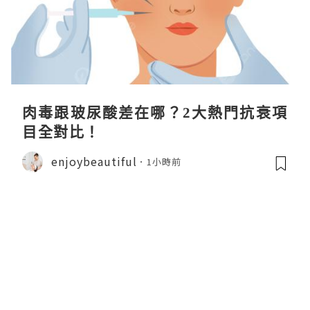
肉毒跟玻尿酸差在哪？2大熱門抗衰項
目全對比！
enjoybeautiful
1小時前