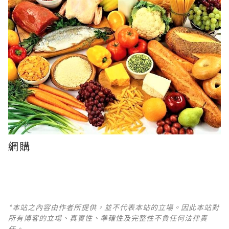
網購
*本站之內容由作者所提供，並不代表本站的立場。因此本站對
所有博客的立場、真實性、準確性及完整性不負任何法律責
任。