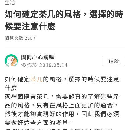
生活
如何確定茶几的風格，選擇的時
候要注意什麼
瀏覽次數:2867
開開心心網購
追蹤
發佈於 2019.05.14
如何確定
茶几
的風格，選擇的時候要注意
什麼
家裡面購買茶几，需要認真的了解這些產
品的風格，只有在風格上面更加的適合，
然後才能夠實現好的作用，因此我們必須
要做好這些方面的考量。