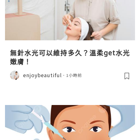
無針水光可以維持多久？溫柔get水光
嫩膚！
enjoybeautiful
1小時前