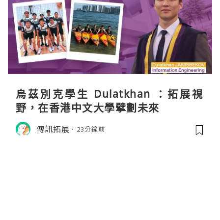
烏茲別克學生 Dulatkhan ：拓展視
野，在香港中文大學擘劃未來
傳訊拓展
23分鐘前