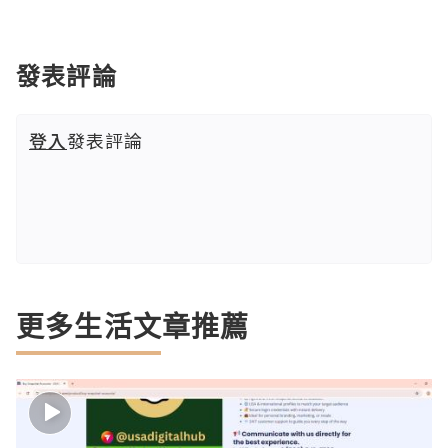
發表評論
登入
發表評論
更多生活文章推薦