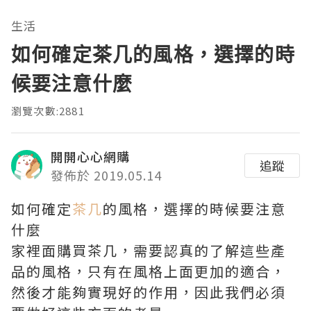
生活
如何確定茶几的風格，選擇的時
候要注意什麼
瀏覽次數:2881
開開心心網購
追蹤
發佈於 2019.05.14
如何確定
茶几
的風格，選擇的時候要注意
什麼
家裡面購買茶几，需要認真的了解這些產
品的風格，只有在風格上面更加的適合，
然後才能夠實現好的作用，因此我們必須