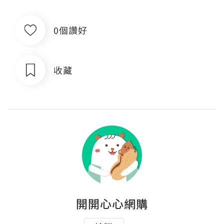
0個讚好
收藏
開開心心網購