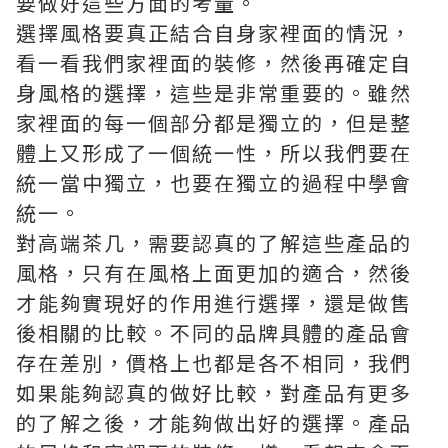
要做好這些方面的考量。
選擇風格要真正結合自身家裡面的情況，
看一看我們家裡面的裝修，然後再確定自
身風格的選擇，這些是非常重要的。雖然
家裡面的每一個部分都是獨立的，但是整
體上又形成了一個統一性，所以我們要在
統一當中獨立，也要在獨立的過程中學會
統一。
對高端茶几，需要認真的了解這些產品的
風格，只有在風格上面更加的適合，然後
才能夠實現好的作用進行選擇，還是做售
後相關的比較。不同的品牌具體的產品會
存在差別，價格上也都是各不相同，我們
如果能夠認真的做好比較，對產品有更多
的了解之後，才能夠做出好的選擇。產品