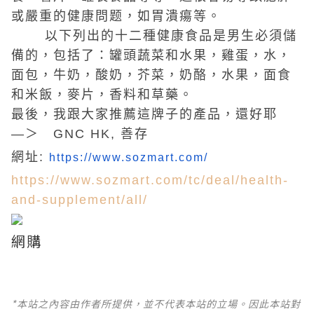
或嚴重的健康問题，如胃潰瘍等。
以下列出的十二種健康食品是男生必須儲
備的，包括了：罐頭蔬菜和水果，雞蛋，水，
面包，牛奶，酸奶，芥菜，奶酪，水果，面食
和米飯，麥片，香料和草藥。
最後，我跟大家推薦這牌子的產品，還好耶
—＞ GNC HK, 善存
網址:
https://www.sozmart.com/
https://www.sozmart.com/tc/deal/health-
and-supplement/all/
網購
*本站之內容由作者所提供，並不代表本站的立場。因此本站對