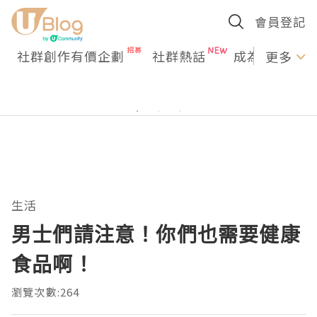
會員登記
社群創作有價企劃
社群熱話
成為U Creato
更多
生活
男士們請注意！你們也需要健康
食品啊！
瀏覽次數:264