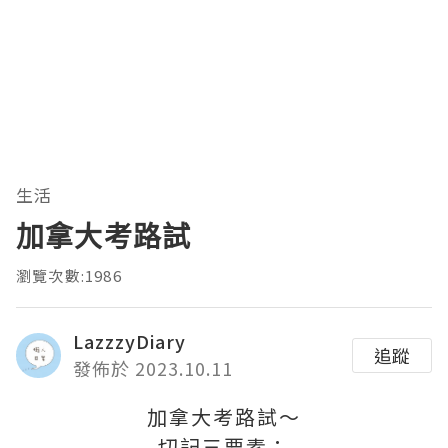
生活
加拿大考路試
瀏覽次數:1986
LazzzyDiary
追蹤
發佈於 2023.10.11
加拿大考路試～
切記三要素：