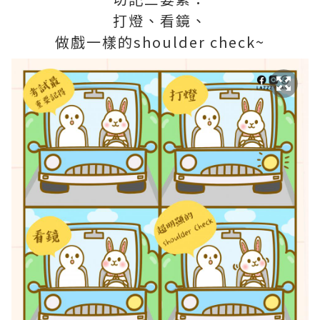
打燈、看鏡、
做戲一樣的shoulder check~