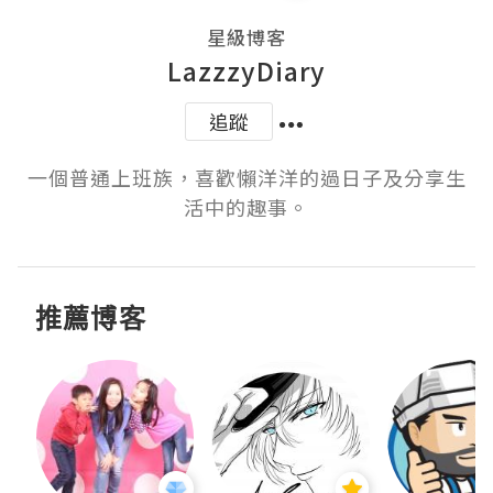
星級博客
LazzzyDiary
追蹤
一個普通上班族，喜歡懶洋洋的過日子及分享生
活中的趣事。
推薦博客