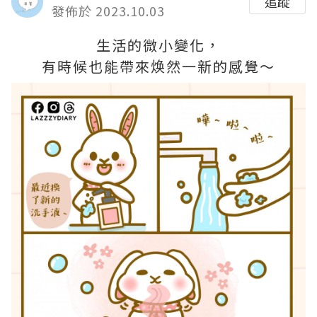
追蹤
發佈於 2023.10.03
生活的微小變化，
有時候也能帶來焕然一新的感覺～