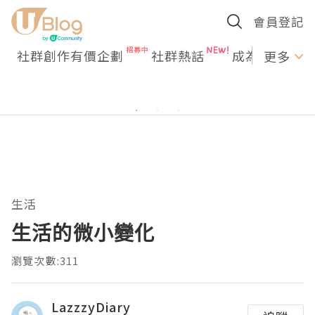
會員登記
社群創作有價企劃
社群熱話
成為U Creato
更多
生活
生活的微小變化
瀏覽次數:311
LazzzyDiary