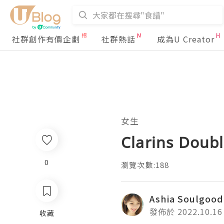
社群創作有價企劃
社群熱話
成為U Creator
女生
Clarins Dou
0
瀏覽次數:188
Ashia Soulgood
發佈於 2022.10.16
收藏