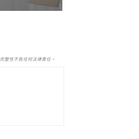
及完整性不負任何法律責任。