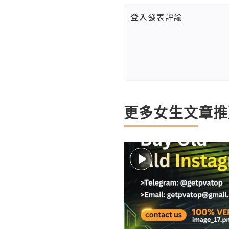
登入
發表評論
更多女生文章推