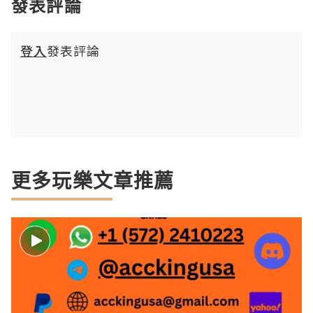
發表評論
登入
發表評論
更多玩樂文章推薦