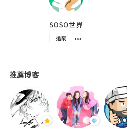
SOSO世界
追蹤
推薦博客