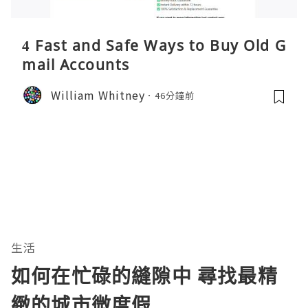
4 Fast and Safe Ways to Buy Old G
mail Accounts
William Whitney
46分鐘前
生活
如何在忙碌的縫隙中 尋找最精
緻的城市微度假