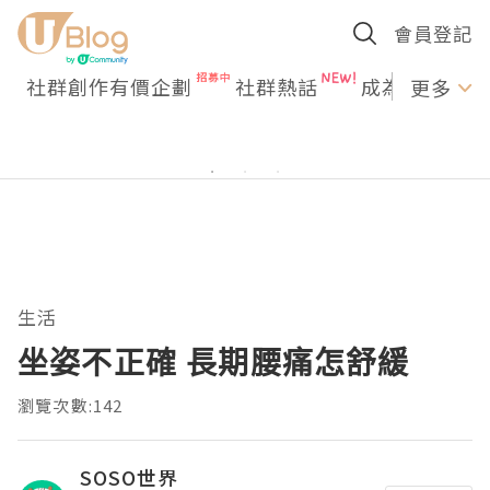
會員登記
社群創作有價企劃
社群熱話
成為U Creato
更多
生活
坐姿不正確 長期腰痛怎舒緩
瀏覽次數:142
SOSO世界