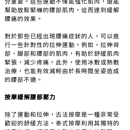
分重要。這些運動不僅能強化肌肉，還能
幫助放鬆緊繃的腰部肌肉，從而達到緩解
腰痛的效果。
對於那些已經出現腰痛症狀的人，可以進
行一些針對性的拉伸運動。例如，拉伸背
部、腿部和腰部的肌肉，有助於舒緩肌肉
緊張，減少疼痛。此外，使用冰敷或熱敷
治療，也能有效減輕由於長時間坐姿造成
的腰部不適。
按摩緩解腰部壓力
除了運動和拉伸，古法按摩是一種非常受
歡迎的舒緩方法。泰式按摩利用其獨特的