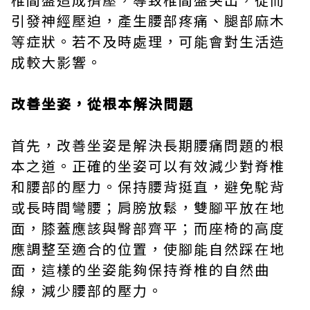
引發神經壓迫，產生腰部疼痛、腿部麻木
等症狀。若不及時處理，可能會對生活造
成較大影響。
改善坐姿，從根本解決問題
首先，改善坐姿是解決長期腰痛問題的根
本之道。正確的坐姿可以有效減少對脊椎
和腰部的壓力。保持腰背挺直，避免駝背
或長時間彎腰；肩膀放鬆，雙腳平放在地
面，膝蓋應該與臀部齊平；而座椅的高度
應調整至適合的位置，使腳能自然踩在地
面，這樣的坐姿能夠保持脊椎的自然曲
線，減少腰部的壓力。