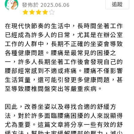
追蹤
發佈於 2025.06.06
在現代快節奏的生活中，長時間坐著工作
已經成為許多人的日常，尤其是在辦公室
工作的人群中，長期不正確的坐姿會導致
各種健康問題。腰痛是最常見的困擾之
一，許多人長期坐著工作後會發現自己的
腰部經常感到不適或疼痛。腰痛不僅影響
生活質量，還可能引發更多健康問題，甚
至導致腰椎間盤突出等嚴重疾病。
因此，改善坐姿以及尋找合適的舒緩方
法，對於許多面臨腰痛困擾的人來說顯得
尤為重要。這篇文章將分享一些有效的舒
緩方法，幫助大家緩解腰部的壓力，減少