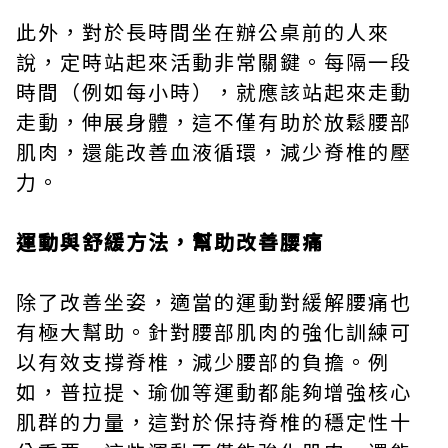
此外，對於長時間坐在辦公桌前的人來
說，定時站起來活動非常關鍵。每隔一段
時間（例如每小時），就應該站起來走動
走動，伸展身體，這不僅有助於放鬆腰部
肌肉，還能改善血液循環，減少脊椎的壓
力。
運動與舒緩方法，幫助改善腰痛
除了改善坐姿，適當的運動對緩解腰痛也
有極大幫助。針對腰部肌肉的強化訓練可
以有效支撐脊椎，減少腰部的負擔。例
如，普拉提、瑜伽等運動都能夠增強核心
肌群的力量，這對於保持脊椎的穩定性十