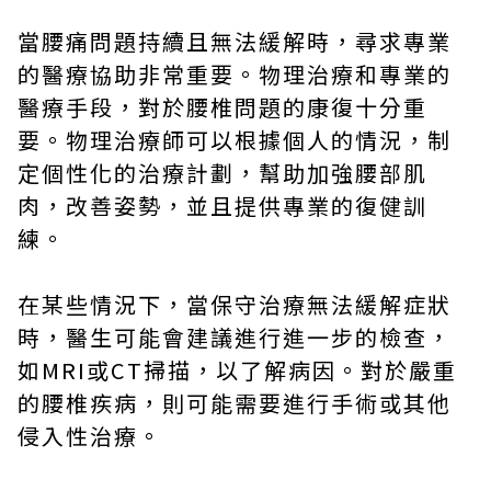
當腰痛問題持續且無法緩解時，尋求專業
的醫療協助非常重要。物理治療和專業的
醫療手段，對於腰椎問題的康復十分重
要。物理治療師可以根據個人的情況，制
定個性化的治療計劃，幫助加強腰部肌
肉，改善姿勢，並且提供專業的復健訓
練。
在某些情況下，當保守治療無法緩解症狀
時，醫生可能會建議進行進一步的檢查，
如MRI或CT掃描，以了解病因。對於嚴重
的腰椎疾病，則可能需要進行手術或其他
侵入性治療。