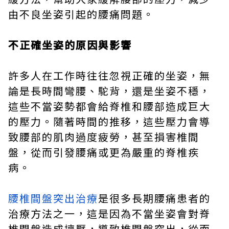
由不良坐姿引起的腰痛問題。
不正確坐姿的原因與影響
許多人在工作時往往忽視正確的坐姿，無
論是長時間彎腰、駝背，還是坐姿不穩，
這些不當姿勢都會給脊椎和腰部造成巨大
的壓力。隨著時間的推移，這些壓力會導
致腰部的肌肉過度疲勞，甚至損害椎間
盤，從而引發腰痛或更為嚴重的脊椎疾
病。
腰椎間盤突出治療
是很多長期腰痛患者的
治療方法之一，這是因為不當坐姿會對脊
椎間盤造成擠壓，導致椎間盤突出，從而