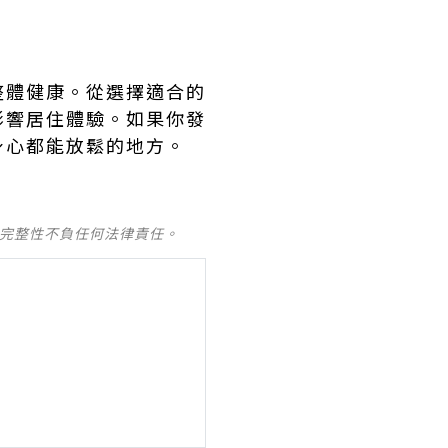
整體健康。從選擇適合的
影響居住體驗。如果你發
身心都能放鬆的地方。
及完整性不負任何法律責任。