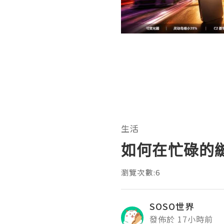
生活
如何在忙碌的
瀏覽次數:6
SOSO世界
發佈於 17小時前