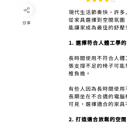
現代生活節奏快，許多
從家具選擇到空間氛圍
分享
能讓家成為最佳的舒壓
1. 選擇符合人體工學
長時間使用不符合人體
張支撐不足的椅子可能
椎負擔。
有些人因為長時間使用
長期坐在不合適的電腦
可見，選擇適合的家具
2. 打造適合放鬆的空