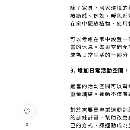
除了家具，居家環境的
療癒感。例如，暖色系
在家中擺放植物、使用
可以考慮在家中設置一
當的休息。如果空間允
成為日常生活的一部分
3. 增加日常活動空間
適當的活動空間可以幫
重量訓練。運動不僅有
對於需要更專業運動訓
的訓練計畫，幫助改善
0
己的方式，讓運動成為