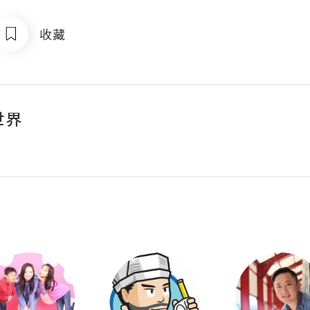
收藏
世界