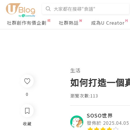
社群創作有價企劃
社群熱話
成為U Creator
生活
如何打造一個
0
瀏覽次數:113
SOSO世界
發佈於 2025.04.05
收藏