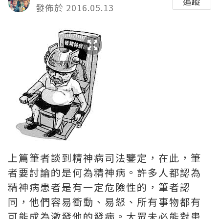
追蹤
發佈於 2016.05.13
上篇筆者談到精神病司法鑒定，在此，筆
者要討論的是何為精神病。許多人都認為
精神病患者是有一定危險性的，筆者認
同，他們容易衝動、易怒、所有事物都有
可能成為激發他的發病。大眾未必能對患