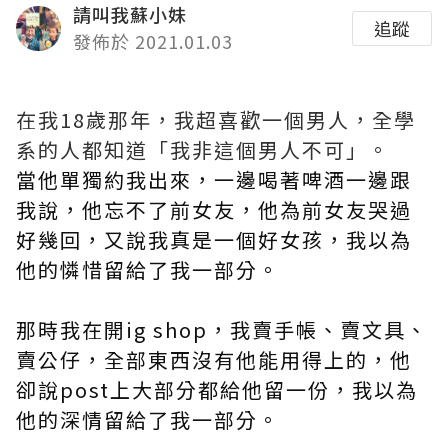
請叫我蘇小妹
追蹤
發佈於 2021.01.03
在我18歲那年，我超喜歡一個男人，全學
系的人都知道「我非這個男人不可」。
當他單獨約我出來，一邊喝著啤酒一邊跟
我說，他忘不了前女友，他為前女友哭過
好幾回，又說我真是一個好女孩，我以為
他的憐惜留給了我一部分。
那時我在開ig shop，我賣手帳、賣文具、
賣公仔，全部東西沒有他能用得上的，他
卻說post上大部分都給他留一份，我以為
他的深情留給了我一部分。