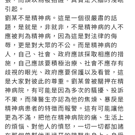
引起。
劉某不是精神病。這是一個很嚴肅的話
題，是就是，非就非，不是精神病的人不
應被判為精神病，因為這是對法律的侮
辱，更是對大眾的不公。而是精神病的
人，自己、社會、政府應該探取相應的措
施，自己應該要積極治療、社會不應存有
歧視的眼光、政府應要保護以及看管，這
是大家對彼此的尊重。劉某曾被關押在精
神病院，有可能是因為多次的騷擾、投訴
不果，而陳醫生亦認為他的焦燥、暴戾是
精神病患者的特徵而報警。這有可能讓他
更為不滿，把他在精神病院的痛、生活上
的煩惱、對他人的憤怒，一切一切都加諸