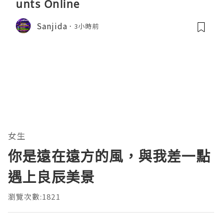
unts Online
Sanjida
3小時前
女生
你是遠在遠方的風，與我差一點
遇上良辰美景
瀏覽次數:1821