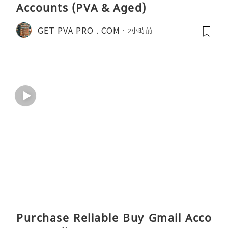
Accounts (PVA & Aged)
GET PVA PRO . COM
2小時前
Purchase Reliable Buy Gmail Acco