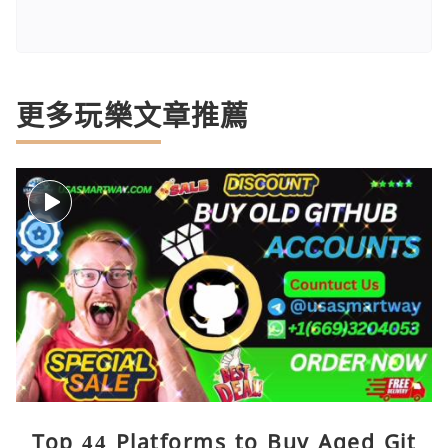
更多玩樂文章推薦
Top 44 Platforms to Buy Aged Git