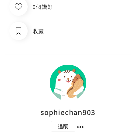
0個讚好
收藏
sophiechan903
追蹤