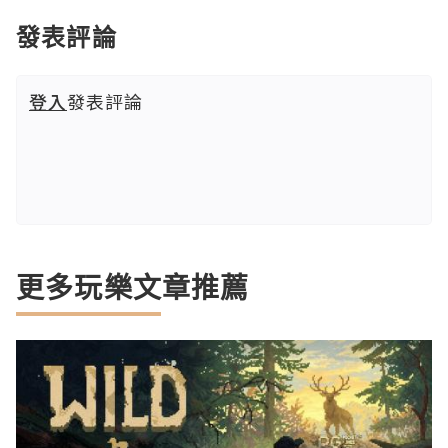
發表評論
登入
發表評論
更多玩樂文章推薦