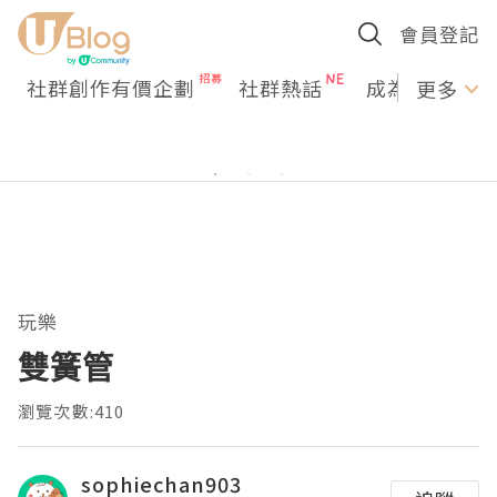
會員登記
社群創作有價企劃
社群熱話
成為U Creato
更多
玩樂
雙簧管
瀏覽次數:410
sophiechan903