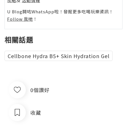
攻略
及
活動情報
U Blog開咗WhatsApp啦！發掘更多吃喝玩樂資訊！
Follow 我哋
！
相關話題
Cellbone Hydra B5+ Skin Hydration Gel
0個讚好
收藏