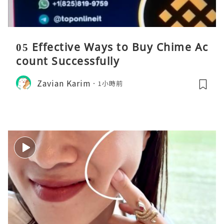
05 Effective Ways to Buy Chime Ac
count Successfully
Zavian Karim
1小時前