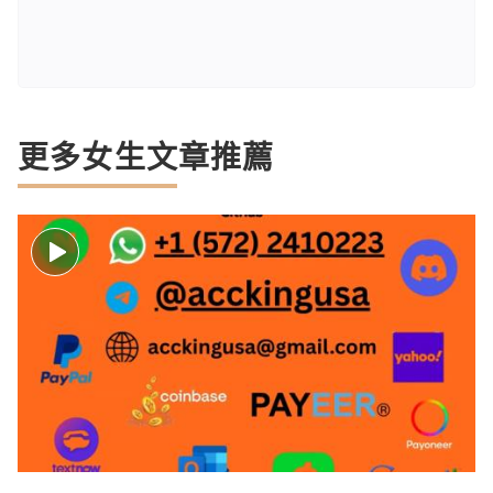
更多女生文章推薦