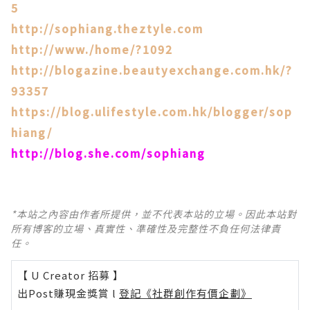
5
http://sophiang.theztyle.com
http://www./home/?1092
http://blogazine.beautyexchange.com.hk/?
93357
https://blog.ulifestyle.com.hk/blogger/sop
hiang/
http://blog.she.com/sophiang
*本站之內容由作者所提供，並不代表本站的立場。因此本站對
所有博客的立場、真實性、準確性及完整性不負任何法律責
任。
【 U Creator 招募 】
出Post賺現金獎賞 l
登記《社群創作有價企劃》