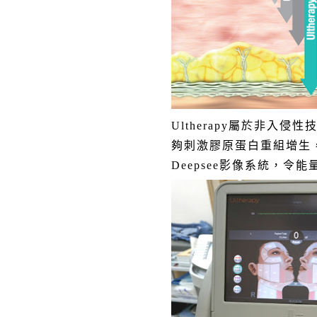
Ultherapy屬於非入侵
夠刺激膠原蛋白重組增生
Deepsee影像系統，