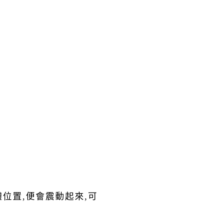
位置,便會震動起來,可