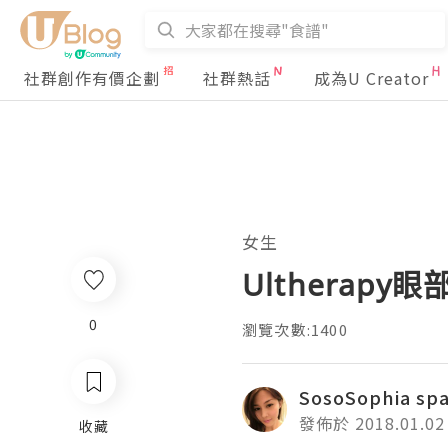
社群創作有價企劃
社群熱話
成為U Creator
女生
Ultherap
0
瀏覽次數:1400
SosoSophia sp
發佈於 2018.01.02
收藏