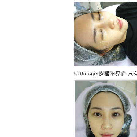
Ultherapy療程不算