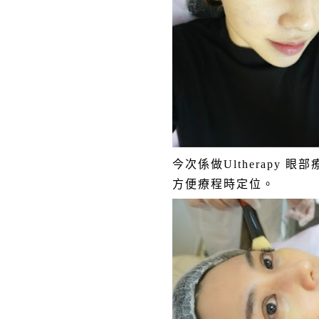
今次係做Ultherapy
方便療程時定位。