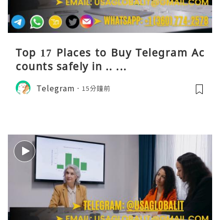
Top 17 Places to Buy Telegram Ac
counts safely in .. ...
Telegram
15分鐘前