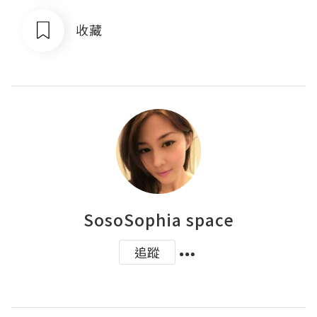
收藏
SosoSophia space
追蹤