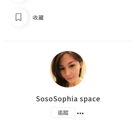
收藏
SosoSophia space
追蹤