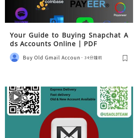
Your Guide to Buying Snapchat A
ds Accounts Online | PDF
Buy Old Gmail Accoun
34分鐘前