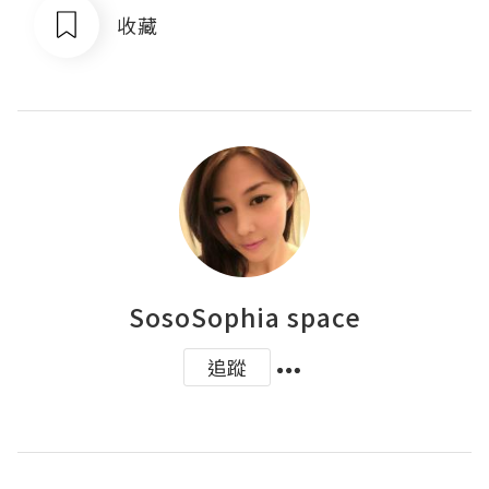
收藏
SosoSophia space
追蹤