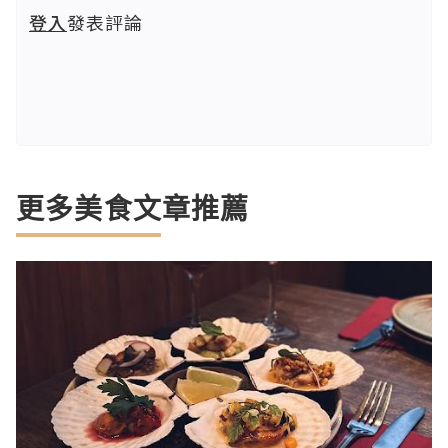
登入
發表評論
更多美食文章推薦