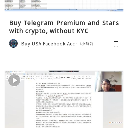
Buy Telegram Premium and Stars
with crypto, without KYC
Buy USA Facebook Acc
4小時前