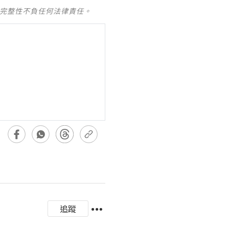
及完整性不負任何法律責任。
追蹤