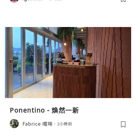
Ponentino - 煥然一新
Fabrice 嚐味
2小時前