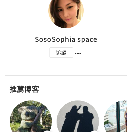
SosoSophia space
追蹤
推薦博客