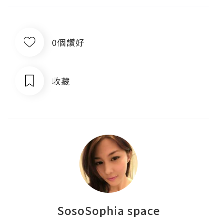
0個讚好
收藏
SosoSophia space