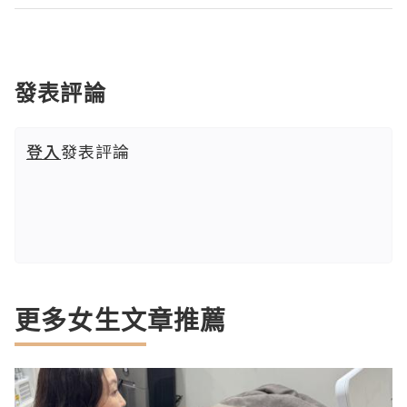
發表評論
登入
發表評論
更多女生文章推薦