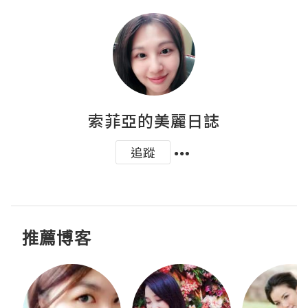
索菲亞的美麗日誌
追蹤
推薦博客