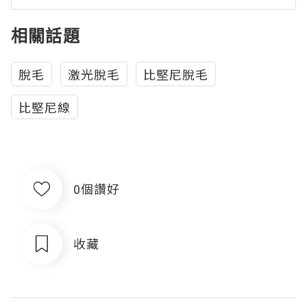
相關話題
脫毛
激光脫毛
比堅尼脫毛
比堅尼線
0個讚好
收藏