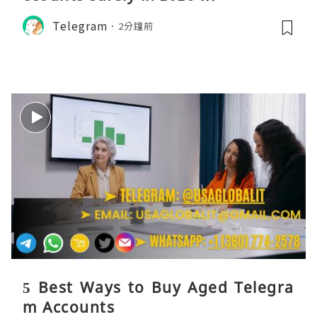
Telegram
2分鐘前
5 Best Ways to Buy Aged Telegra
m Accounts