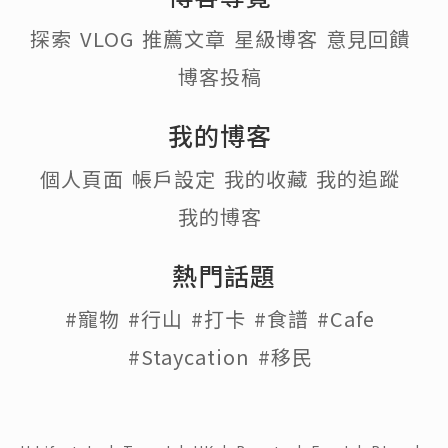
探索
VLOG
推薦文章
星級博客
意見回饋
博客投稿
我的博客
個人頁面
帳戶設定
我的收藏
我的追蹤
我的博客
熱門話題
#寵物
#行山
#打卡
#食譜
#Cafe
#Staycation
#移民