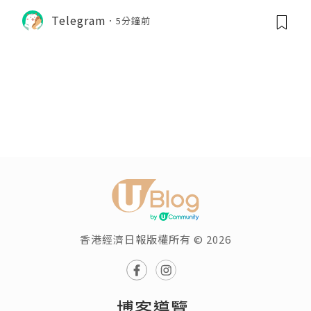
Telegram
5分鐘前
香港經濟日報版權所有 © 2026
博客導覽