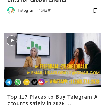
Telegram
1分鐘前
Top 117 Places to Buy Telegram A
ccounts safely in 2026 ...