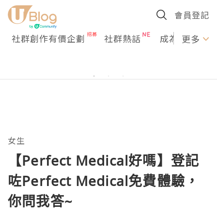
會員登記
社群創作有價企劃
社群熱話
成為U Creato
更多
女生
【Perfect Medical好嗎】登記
咗Perfect Medical免費體驗，
你問我答~