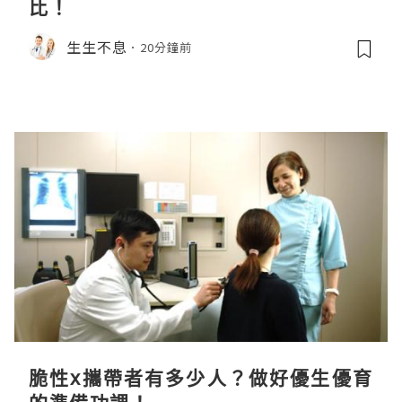
比！
生生不息
20分鐘前
脆性x攜帶者有多少人？做好優生優育