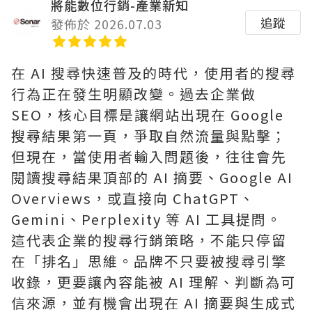
將能數位行銷-產業新知
追蹤
發佈於 2026.07.03
在 AI 搜尋快速普及的時代，使用者的搜尋
行為正在發生明顯改變。過去企業做
SEO，核心目標是讓網站出現在 Google
搜尋結果第一頁，爭取自然流量與點擊；
但現在，當使用者輸入問題後，往往會先
閱讀搜尋結果頂部的 AI 摘要、Google AI
Overviews，或直接向 ChatGPT、
Gemini、Perplexity 等 AI 工具提問。
這代表企業的搜尋行銷策略，不能只停留
在「排名」思維。品牌不只要被搜尋引擎
收錄，更要讓內容能被 AI 理解、判斷為可
信來源，並有機會出現在 AI 摘要與生成式