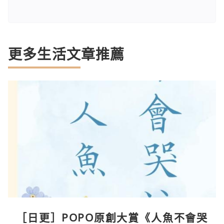
更多生活文章推薦
［日更］POPO原創大賞《人魚不會哭