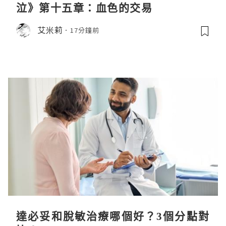
泣》第十五章：血色的交易
艾米莉
17分鐘前
達必妥和脫敏治療哪個好？3個分點對