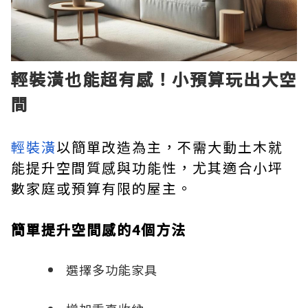
輕裝潢也能超有感！小預算玩出大空
間
輕裝潢
以簡單改造為主，不需大動土木就
能提升空間質感與功能性，尤其適合小坪
數家庭或預算有限的屋主。
簡單提升空間感的4個方法
選擇多功能家具