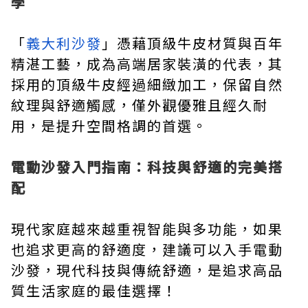
學
「
義大利沙發
」憑藉頂級牛皮材質與百年
精湛工藝，成為高端居家裝潢的代表，其
採用的頂級牛皮經過細緻加工，保留自然
紋理與舒適觸感，僅外觀優雅且經久耐
用，是提升空間格調的首選。
電動沙發入門指南：科技與舒適的完美搭
配
現代家庭越來越重視智能與多功能，如果
也追求更高的舒適度，建議可以入手電動
沙發，現代科技與傳統舒適，是追求高品
質生活家庭的最佳選擇！