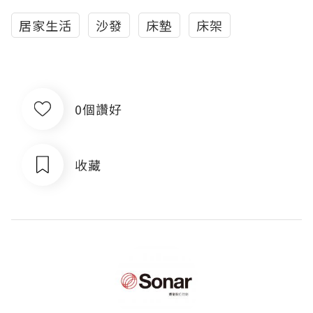
居家生活
沙發
床墊
床架
0個讚好
收藏