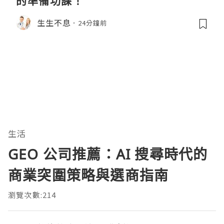
的準備功課！
生生不息
24分鐘前
生活
GEO 公司推薦：AI 搜尋時代的
商業突圍策略與選商指南
瀏覽次數:214