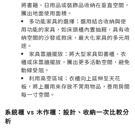
將書籍、日用品或裝飾品收納在垂直空間，
騰出地面使用面積。
多功能家具的選擇：選用結合收納與使
用功能的家具，如床頭櫃內置抽屜、具有收
納空間的沙發或掀床，最大化家具的多元用
途。
家具靠牆擺放：將大型家具如書櫃、衣
櫃或床靠牆擺放，騰出更多活動空間，避免
動線受阻。
利用高空區域：衣櫃向上延伸至天花
板，將上層用來存放不常用物品，善用房間
每一寸空間。
系統櫃 vs 木作櫃：設計、收納一次比較分
析