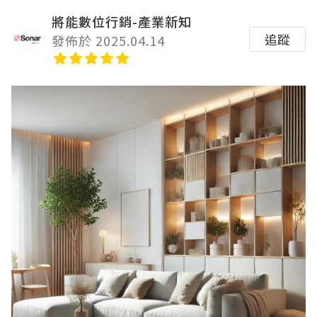
將能數位行銷-產業新知
追蹤
發佈於 2025.04.14