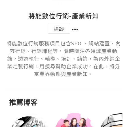
將能數位行銷-產業新知
追蹤
將能數位行銷服務項目包含SEO 、網站建置、內
容行銷、行銷課程等，隨時關注各領域產業動
態，透過執行、輔導、培訓、諮詢，為內外銷企
業定製行銷，用搜尋幫助企業成功。在此，將分
享業界動態與產業新知。
推薦博客