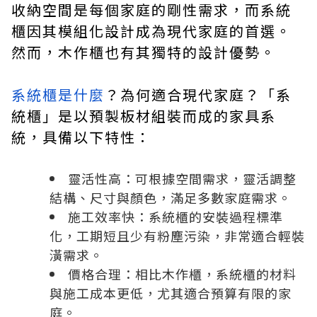
收納空間是每個家庭的剛性需求，而系統
櫃因其模組化設計成為現代家庭的首選。
然而，木作櫃也有其獨特的設計優勢。
系統櫃是什麼
？為何適合現代家庭？「系
統櫃」是以預製板材組裝而成的家具系
統，具備以下特性：
靈活性高：可根據空間需求，靈活調整
結構、尺寸與顏色，滿足多數家庭需求。
施工效率快：系統櫃的安裝過程標準
化，工期短且少有粉塵污染，非常適合輕裝
潢需求。
價格合理：相比木作櫃，系統櫃的材料
與施工成本更低，尤其適合預算有限的家
庭。