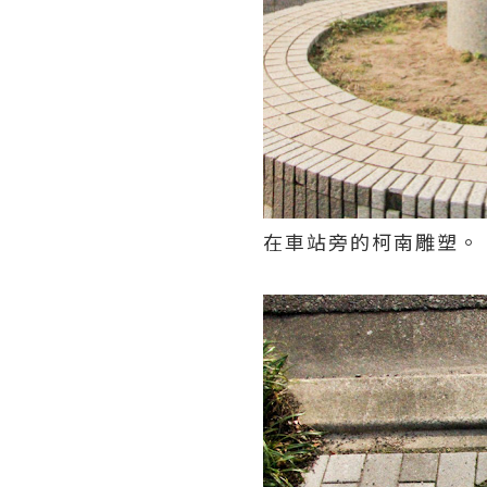
在車站旁的柯南雕塑。