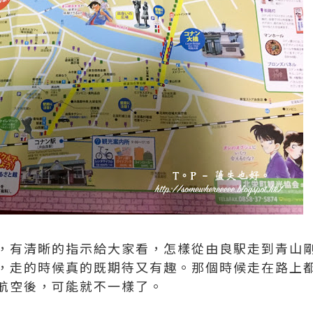
，有清晰的指示給大家看，怎樣從由良駅走到青山
，走的時候真的既期待又有趣。那個時候走在路上
航空後，可能就不一樣了。