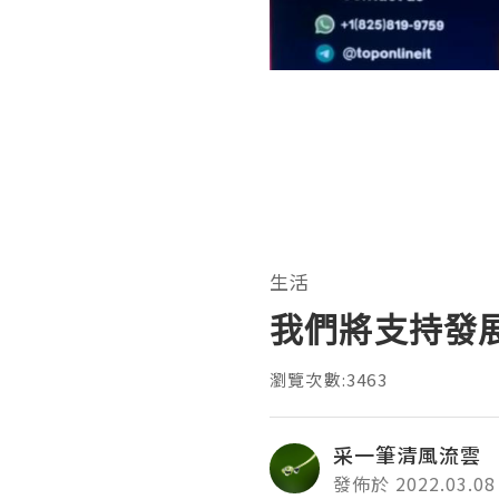
生活
我們將支持發
瀏覽次數:3463
采一筆清風流雲
發佈於 2022.03.08