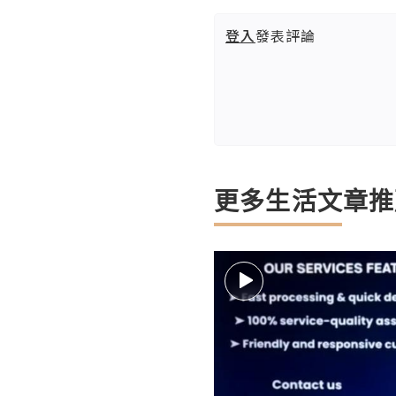
登入
發表評論
更多生活文章推