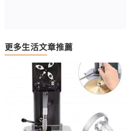
更多生活文章推薦