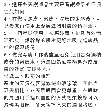
3、選擇冬天護膚品主要是看護膚品的保濕
性能如何。
4、在做完潔膚、緊膚、潤膚的步驟後，可
以考慮再使用上深層滋潤肌膚的精華素。
5、一個星期使用一次磨砂膏，能夠有效清
理死皮，讓幹燥的肌膚更好地吸收護膚品
中的保濕成份。
6、做完潔膚工作後盡量避免使用含有酒精
成分的爽膚水，這是因為酒精極易造成皮
膚的幹燥
皮秒激光
。
常識二、眼部的護理
寒冷的天氣很容易減慢血液循環，因此與
夏天相比，冬天黑眼圈會更嚴重。在眼瞼
的周圍用手指以畫圈的方式輕柔按摩可以
減輕黑眼圈。冬天換掉原來的潤眼啫喱，