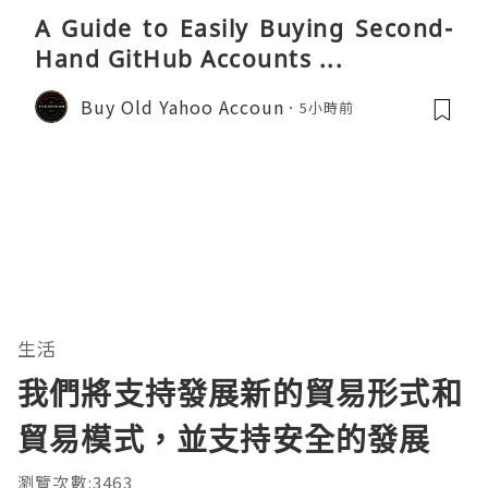
A Guide to Easily Buying Second-
Hand GitHub Accounts ...
Buy Old Yahoo Accoun
5小時前
生活
我們將支持發展新的貿易形式和
貿易模式，並支持安全的發展
瀏覽次數:3463