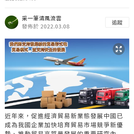
采一筆清風流雲
追蹤
發佈於 2022.03.08
近年來，促進經濟貿易新業態發展中國已
成為我國企業加快培育貿易市場競爭新優
勢、推動貿易高質量發展的重要研究內