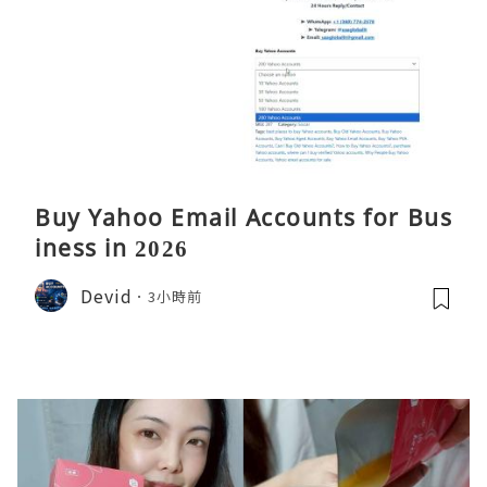
Buy Yahoo Email Accounts for Bus
iness in 2026
Devid
3小時前