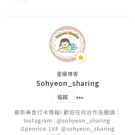
星級博客
Sohyeon_sharing
追蹤
最新美食打卡情報! 歡迎任何合作及邀請：

Instagram : @sohyeon_sharing 

Openrice: LV4  @sohyeon_sharing
