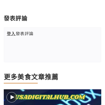
發表評論
登入
發表評論
更多美食文章推薦