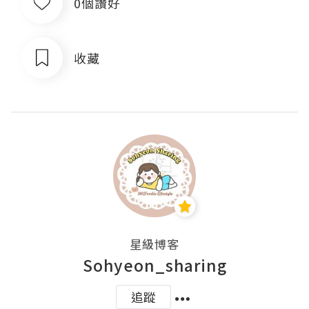
0個讚好
收藏
星級博客
Sohyeon_sharing
追蹤