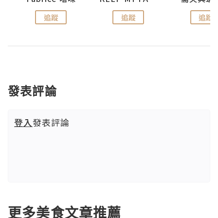
追蹤
追蹤
追蹤
發表評論
登入
發表評論
更多美食文章推薦