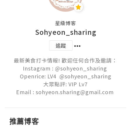
星級博客
Sohyeon_sharing
追蹤
最新美食打卡情報! 歡迎任何合作及邀請：

Instagram : @sohyeon_sharing 

Openrice: LV4  @sohyeon_sharing

大眾點評: VIP Lv7

推薦博客