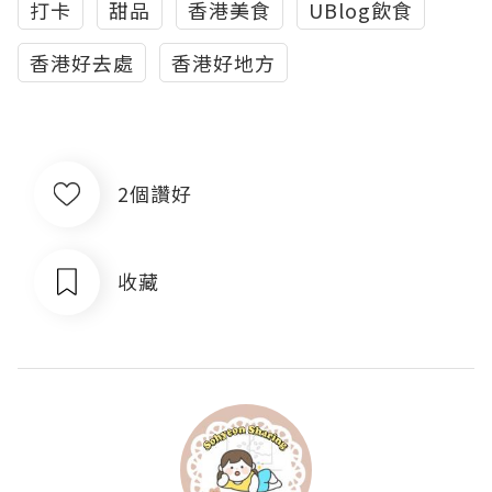
打卡
甜品
香港美食
UBlog飲食
香港好去處
香港好地方
2個讚好
收藏