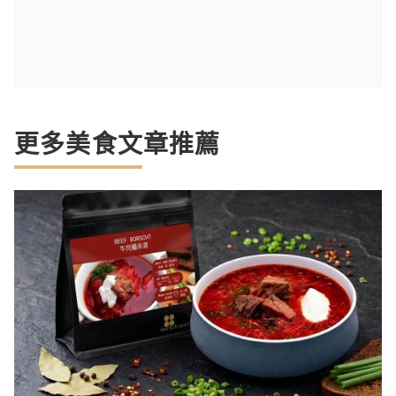
更多美食文章推薦