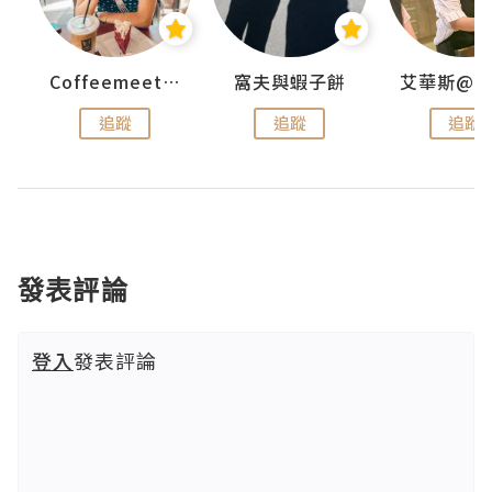
ey
Coffeemeetjojo
窩夫與蝦子餅
追蹤
追蹤
追蹤
發表評論
登入
發表評論