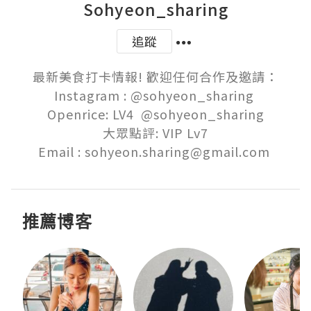
Sohyeon_sharing
追蹤
最新美食打卡情報! 歡迎任何合作及邀請：

Instagram : @sohyeon_sharing 

Openrice: LV4  @sohyeon_sharing

大眾點評: VIP Lv7

推薦博客