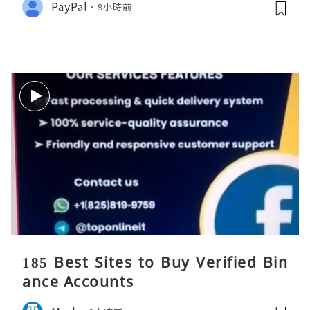
PayPal
9小時前
185 Best Sites to Buy Verified Bin
ance Accounts