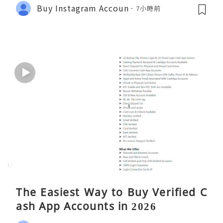
Buy Instagram Accoun
7小時前
The Easiest Way to Buy Verified C
ash App Accounts in 2026