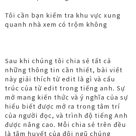
Tôi cần bạn kiểm tra khu vực xung
quanh nhà xem có trộm không
Sau khi chúng tôi chia sẻ tất cả
những thông tin cần thiết, bài viết
này giải thích từ edit là gì và cấu
trúc của từ edit trong tiếng anh. Sự
mở mang kiến ​​thức và ý nghĩa của sự
hiểu biết được mở ra trong tâm trí
của người đọc, và trình độ tiếng Anh
được nâng cao. Mỗi chia sẻ trên đều
là tâm huyết của đội ngũ chúng