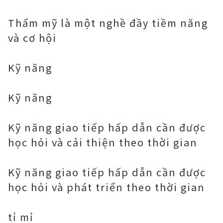
Thẩm mỹ là một nghề đầy tiềm năng
và cơ hội
Kỹ năng
Kỹ năng
Kỹ năng giao tiếp hấp dẫn cần được
học hỏi và cải thiện theo thời gian
Kỹ năng giao tiếp hấp dẫn cần được
học hỏi và phát triển theo thời gian
tỉ mỉ