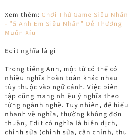
Xem thêm:
Chơi Thử Game Siêu Nhân
- "5 Anh Em Siêu Nhân" Dễ Thương
Muốn Xỉu
Edit nghĩa là gì
Trong tiếng Anh, một từ có thể có
nhiều nghĩa hoàn toàn khác nhau
tùy thuộc vào ngữ cảnh. Việc biên
tập cũng mang nhiều ý nghĩa theo
từng ngành nghề. Tuy nhiên, để hiểu
nhanh về nghĩa, thường không đơn
thuần, Edit có nghĩa là biên dịch,
chỉnh sửa (chỉnh sửa, căn chỉnh, thu