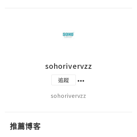
sohorivervzz
追蹤
sohorivervzz
推薦博客