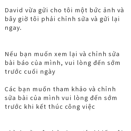
David vừa gửi cho tôi một bức ảnh và
bây giờ tôi phải chỉnh sửa và gửi lại
ngay.
Nếu bạn muốn xem lại và chỉnh sửa
bài báo của mình, vui lòng đến sớm
trước cuối ngày
Các bạn muốn tham khảo và chỉnh
sửa bài của mình vui lòng đến sớm
trước khi kết thúc công việc