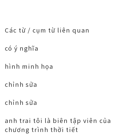
Các từ / cụm từ liên quan
có ý nghĩa
hình minh họa
chỉnh sửa
chỉnh sửa
anh trai tôi là biên tập viên của
chương trình thời tiết