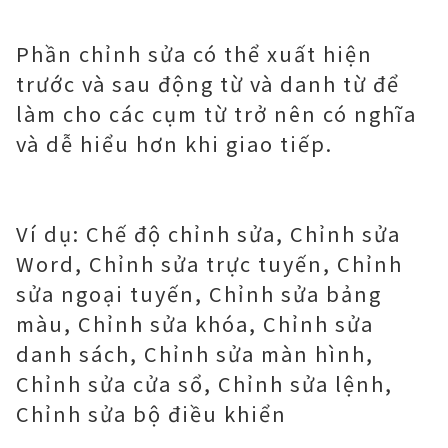
Phần chỉnh sửa có thể xuất hiện
trước và sau động từ và danh từ để
làm cho các cụm từ trở nên có nghĩa
và dễ hiểu hơn khi giao tiếp.
Ví dụ: Chế độ chỉnh sửa, Chỉnh sửa
Word, Chỉnh sửa trực tuyến, Chỉnh
sửa ngoại tuyến, Chỉnh sửa bảng
màu, Chỉnh sửa khóa, Chỉnh sửa
danh sách, Chỉnh sửa màn hình,
Chỉnh sửa cửa sổ, Chỉnh sửa lệnh,
Chỉnh sửa bộ điều khiển