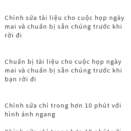
Chỉnh sửa tài liệu cho cuộc họp ngày
mai và chuẩn bị sẵn chúng trước khi
rời đi
Chuẩn bị tài liệu cho cuộc họp ngày
mai và chuẩn bị sẵn chúng trước khi
bạn rời đi
Chỉnh sửa chỉ trong hơn 10 phút với
hình ảnh ngang