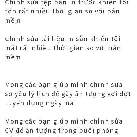
Chỉnh sửa tệp bản in trước khiến tôi
tốn rất nhiều thời gian so với bản
mềm
Chỉnh sửa tài liệu in sẵn khiến tôi
mất rất nhiều thời gian so với bản
mềm
Mong các bạn giúp mình chỉnh sửa
sơ yếu lý lịch để gây ấn tượng với đợt
tuyển dụng ngày mai
Mong các bạn giúp mình chỉnh sửa
CV để ấn tượng trong buổi phỏng