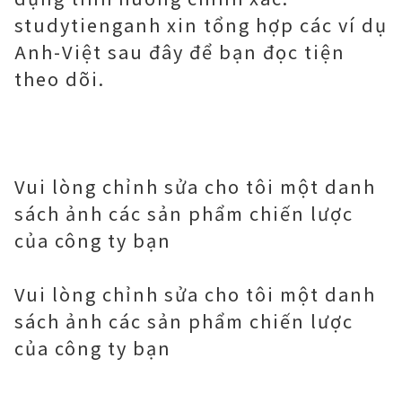
studytienganh xin tổng hợp các ví dụ
Anh-Việt sau đây để bạn đọc tiện
theo dõi.
Vui lòng chỉnh sửa cho tôi một danh
sách ảnh các sản phẩm chiến lược
của công ty bạn
Vui lòng chỉnh sửa cho tôi một danh
sách ảnh các sản phẩm chiến lược
của công ty bạn