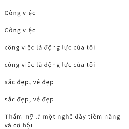
Công việc
Công việc
công việc là động lực của tôi
công việc là động lực của tôi
sắc đẹp, vẻ đẹp
sắc đẹp, vẻ đẹp
Thẩm mỹ là một nghề đầy tiềm năng
và cơ hội