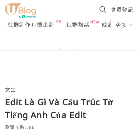
會員登記
社群創作有價企劃
社群熱話
成為U Creato
更多
女生
Edit Là Gì Và Cấu Trúc Từ
Tiếng Anh Của Edit
瀏覽次數:286