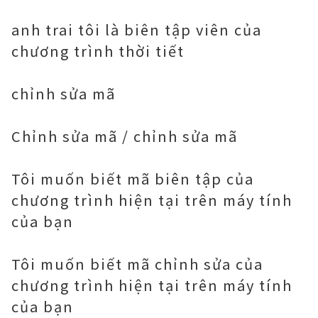
anh trai tôi là biên tập viên của
chương trình thời tiết
chỉnh sửa mã
Chỉnh sửa mã / chỉnh sửa mã
Tôi muốn biết mã biên tập của
chương trình hiện tại trên máy tính
của bạn
Tôi muốn biết mã chỉnh sửa của
chương trình hiện tại trên máy tính
của bạn