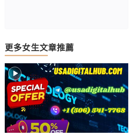
更多女生文章推薦