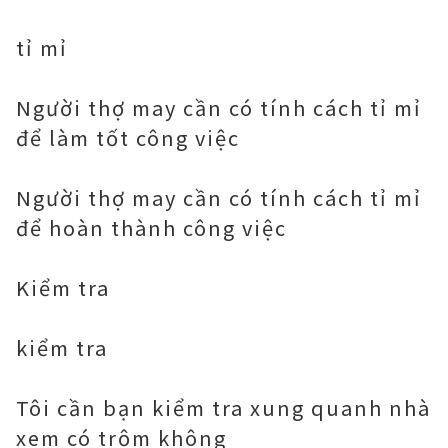
tỉ mỉ
Người thợ may cần có tính cách tỉ mỉ
để làm tốt công việc
Người thợ may cần có tính cách tỉ mỉ
để hoàn thành công việc
Kiểm tra
kiểm tra
Tôi cần bạn kiểm tra xung quanh nhà
xem có trộm không