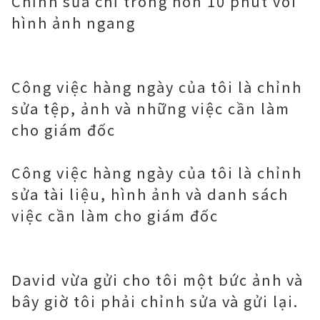
Chỉnh sửa chỉ trong hơn 10 phút với
hình ảnh ngang
Công việc hàng ngày của tôi là chỉnh
sửa tệp, ảnh và những việc cần làm
cho giám đốc
Công việc hàng ngày của tôi là chỉnh
sửa tài liệu, hình ảnh và danh sách
việc cần làm cho giám đốc
David vừa gửi cho tôi một bức ảnh và
bây giờ tôi phải chỉnh sửa và gửi lại.