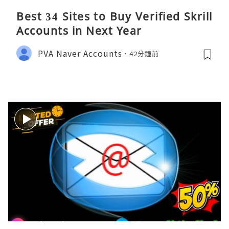
Best 34 Sites to Buy Verified Skrill
Accounts in Next Year
PVA Naver Accounts
42分鐘前