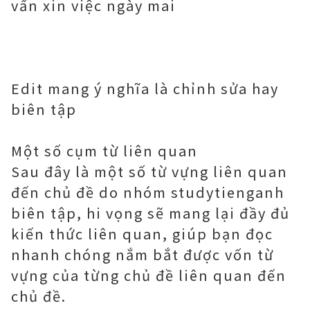
vấn xin việc ngày mai
Edit mang ý nghĩa là chỉnh sửa hay
biên tập
Một số cụm từ liên quan
Sau đây là một số từ vựng liên quan
đến chủ đề do nhóm studytienganh
biên tập, hi vọng sẽ mang lại đầy đủ
kiến ​​thức liên quan, giúp bạn đọc
nhanh chóng nắm bắt được vốn từ
vựng của từng chủ đề liên quan đến
chủ đề.