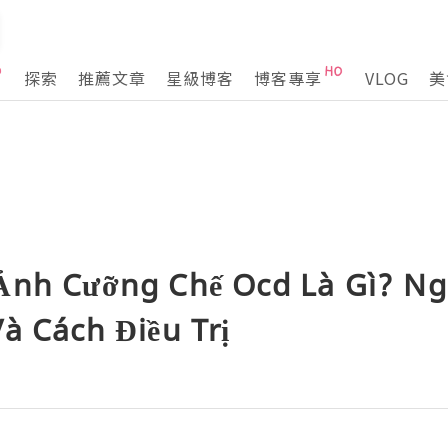
探索
推薦文章
星級博客
博客專享
VLOG
美
Ảnh Cưỡng Chế Ocd Là Gì? N
à Cách Điều Trị