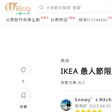
社群創作有價企劃
社群熱話
成為U Creator
美食
IKEA 愚人節限
0
瀏覽次數:413
Snowy’s Kitc
發佈於 2025.04.01
收藏