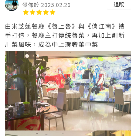
追蹤
發佈於 2025.02.26
由米芝蓮餐廳《魯上魯》與《俏江南》攜
手打造，餐廳主打傳統魯菜，再加上創新
川菜風味，成為中上環奢華中菜