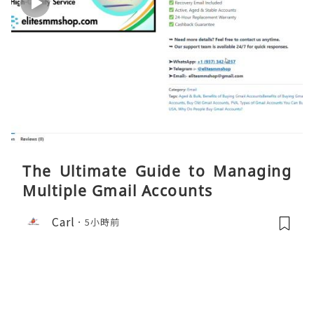
The Ultimate Guide to Managing
Multiple Gmail Accounts
Carl
5小時前