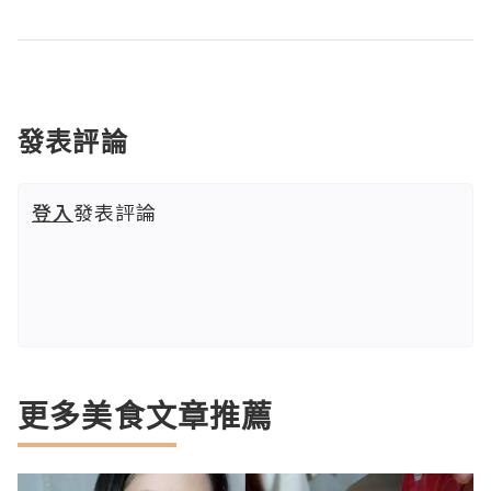
發表評論
登入
發表評論
更多美食文章推薦