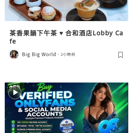
茶香果韻下午茶 ♥ 合和酒店Lobby Ca
fe
Big Big World
2小時前