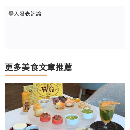
登入
發表評論
更多美食文章推薦