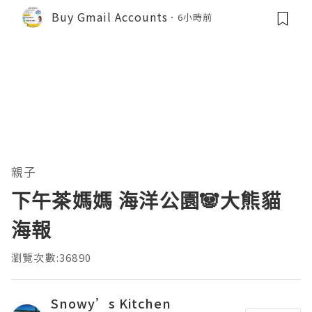
Buy Gmail Accounts
6小時前
親子
下午茶媽媽 海洋公園🐼大熊貓
海報
瀏覽次數:36890
Snowy’s Kitchen