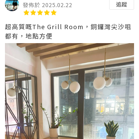
追蹤
發佈於 2025.02.22
超高質嘅The Grill Room，銅鑼灣尖沙咀
都有，地點方便