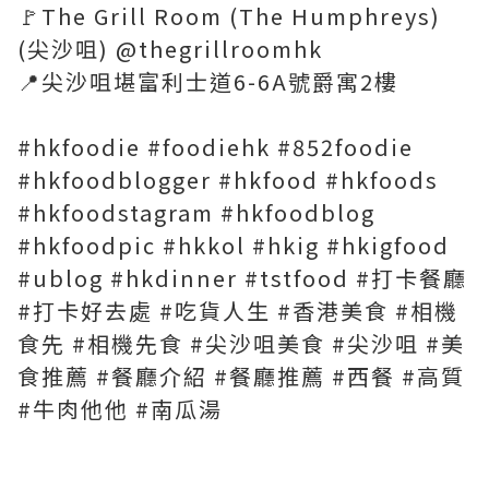
🚩The Grill Room (The Humphreys)
(尖沙咀) @thegrillroomhk
📍尖沙咀堪富利士道6-6A號爵寓2樓
#hkfoodie #foodiehk #852foodie
#hkfoodblogger #hkfood #hkfoods
#hkfoodstagram #hkfoodblog
#hkfoodpic #hkkol #hkig #hkigfood
#ublog #hkdinner #tstfood #打卡餐廳
#打卡好去處 #吃貨人生 #香港美食 #相機
食先 #相機先食 #尖沙咀美食 #尖沙咀 #美
食推薦 #餐廳介紹 #餐廳推薦 #西餐 #高質
#牛肉他他 #南瓜湯