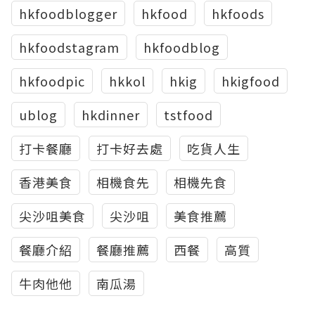
hkfoodblogger
hkfood
hkfoods
hkfoodstagram
hkfoodblog
hkfoodpic
hkkol
hkig
hkigfood
ublog
hkdinner
tstfood
打卡餐廳
打卡好去處
吃貨人生
香港美食
相機食先
相機先食
尖沙咀美食
尖沙咀
美食推薦
餐廳介紹
餐廳推薦
西餐
高質
牛肉他他
南瓜湯