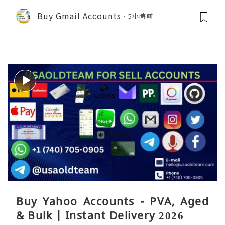
Buy Gmail Accounts
5小時前
Buy Yahoo Accounts - PVA, Aged
& Bulk | Instant Delivery 2026