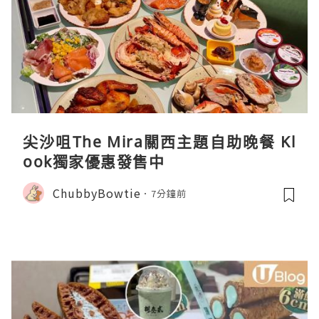
尖沙咀The Mira關西主題自助晚餐 Kl
ook獨家優惠發售中
ChubbyBowtie
7分鐘前