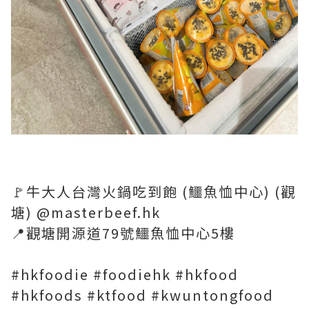
🚩牛大人台灣火鍋吃到飽 (鱷魚恤中心) (觀
塘) @masterbeef.hk
📍觀塘開源道79號鱷魚恤中心5樓
#hkfoodie #foodiehk #hkfood
#hkfoods #ktfood #kwuntongfood