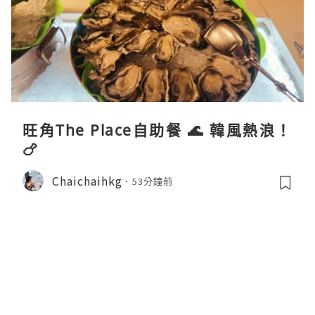
旺角The Place自助餐 🌊 韓風熱浪！
🍗
Chaichaihkg
53分鐘前