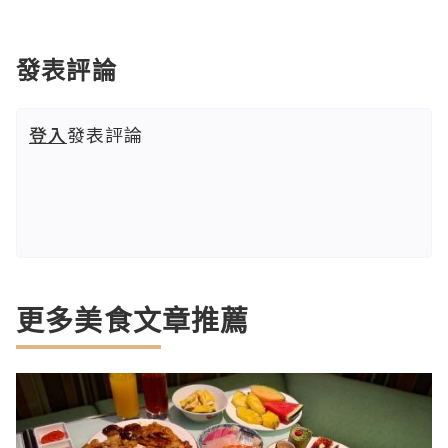
發表評論
登入
發表評論
更多美食文章推薦