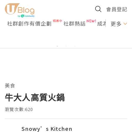
會員登記
社群創作有價企劃
社群熱話
成為U Creato
更多
美食
牛大人高質火鍋
瀏覽次數:620
Snowy’s Kitchen