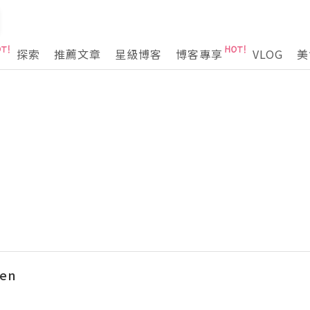
探索
推薦文章
星級博客
博客專享
VLOG
美
hen