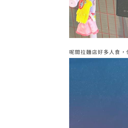
呢間拉麵店好多人食，