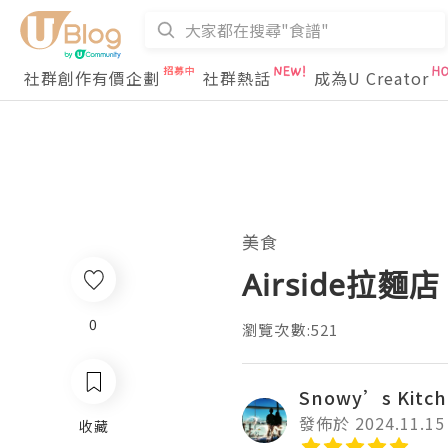
社群創作有價企劃
社群熱話
成為U Creator
美食
Airside拉麵店
0
瀏覽次數:521
Snowy’s Kitc
發佈於 2024.11.15
收藏