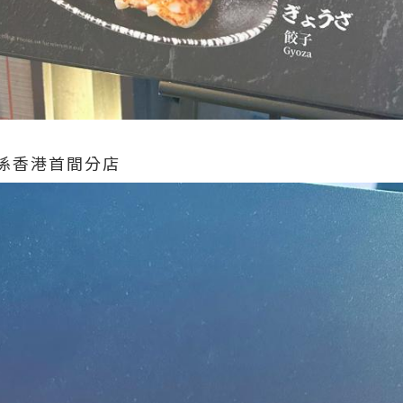
係香港首間分店